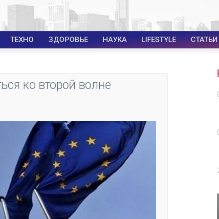
ТЕХНО
ЗДОРОВЬЕ
НАУКА
LIFESTYLE
СТАТЬИ
ься ко второй волне