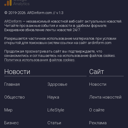
© 2019-2026. ARDinform.com // v.1.3
ARDinform
— независимый новостной веб-сайт актуальных новостей.
Читайте про важные события и новости в удобном формате.
Ежедневное обновление ленты новостей 24/7.
Разрешается частичное использование материалов при условии
открытой для поисковых систем ссылки на сайт ardinform.com
Продолжая просматривать сайт вы подтверждаете, что
ознакомились и соглашаетесь на использование файлов cookies.
Политика использования файлов cookies
.
Новости
Сайт
Главная
Здоровье
Новости
Общество
Наука
Лента новостей
Мир
LifeStyle
О сайте
Бизнес
Статьи
Реклама