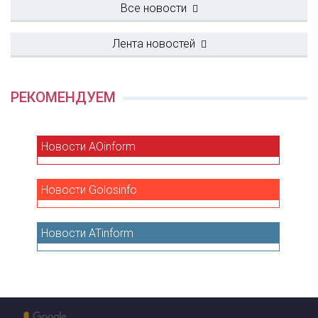
Все новости
Лента новостей
РЕКОМЕНДУЕМ
Новости
AOinform
Новости
Golosinfo
Новости
ATinform