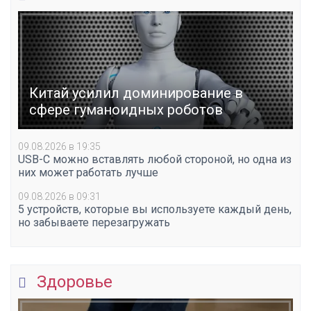
Китай усилил доминирование в
сфере гуманоидных роботов
09.08.2026 в 19:35
USB-C можно вставлять любой стороной, но одна из
них может работать лучше
09.08.2026 в 09:31
5 устройств, которые вы используете каждый день,
но забываете перезагружать
Здоровье