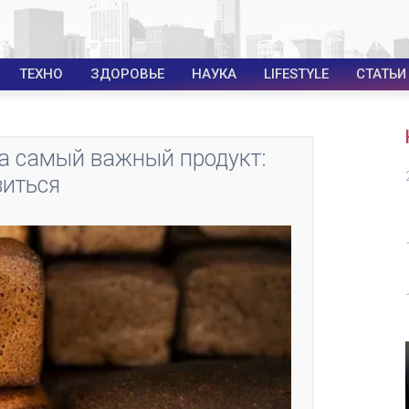
ТЕХНО
ЗДОРОВЬЕ
НАУКА
LIFESTYLE
СТАТЬИ
а самый важный продукт:
виться