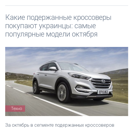
Какие подержанные кроссоверы
покупают украинцы: самые
популярные модели октября
Техно
За октябрь в сегменте подержанных кроссоверов