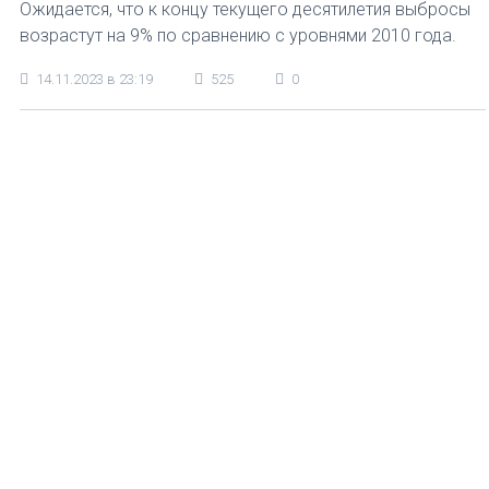
Ожидается, что к концу текущего десятилетия выбросы
возрастут на 9% по сравнению с уровнями 2010 года.
14.11.2023 в 23:19
525
0