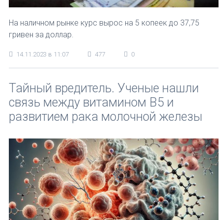
На наличном рынке курс вырос на 5 копеек до 37,75
гривен за доллар.
14.11.2023 в 11:07
477
0
Тайный вредитель. Ученые нашли
связь между витамином В5 и
развитием рака молочной железы