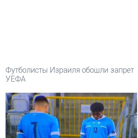
Футболисты Израиля обошли запрет
УЕФА