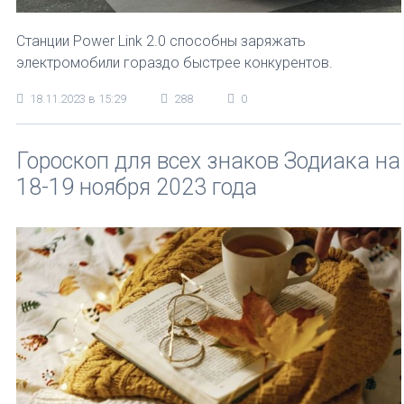
Станции Power Link 2.0 способны заряжать
электромобили гораздо быстрее конкурентов.
18.11.2023 в 15:29
288
0
Гороскоп для всех знаков Зодиака на
18-19 ноября 2023 года