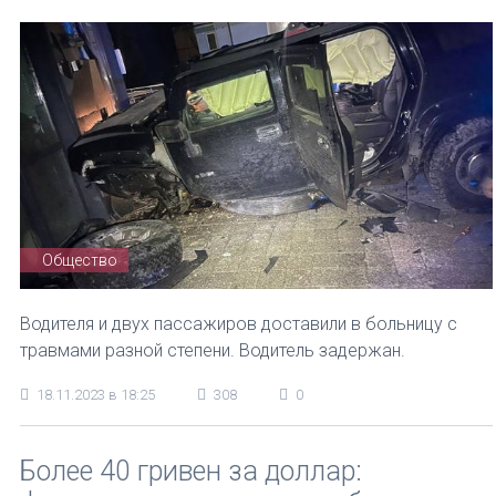
Общество
Водителя и двух пассажиров доставили в больницу с
травмами разной степени. Водитель задержан.
18.11.2023 в 18:25
308
0
Более 40 гривен за доллар: