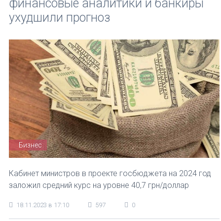
финансовые аналитики и банкиры
ухудшили прогноз
Бизнес
Кабинет министров в проекте госбюджета на 2024 год
заложил средний курс на уровне 40,7 грн/доллар
18.11.2023 в 17:10
597
0