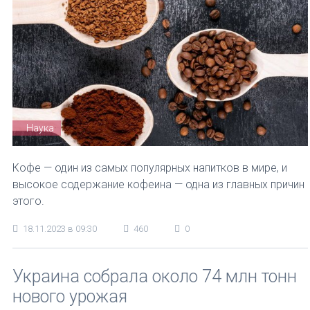
Наука
Кофе — один из самых популярных напитков в мире, и
высокое содержание кофеина — одна из главных причин
этого.
18.11.2023 в 09:30
460
0
Украина собрала около 74 млн тонн
нового урожая