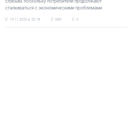
слабым, поскольку потребители продолжают
сталкиваться с экономическими проблемами
19.11.2023 в 23:18
689
0