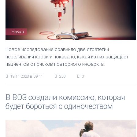
Наука
Новое исследование сравнило две стратегии
переливания крови и показало, какая из них защищает
пациентов от рисков повторного инфаркта.
19.11.2023 в 09:11
250
0
В ВОЗ создали комиссию, которая
будет бороться с одиночеством