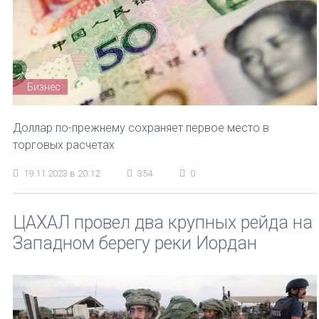
Бизнес
Доллар по-прежнему сохраняет первое место в
торговых расчетах
19.11.2023 в 20:12
354
0
ЦАХАЛ провел два крупных рейда на
Западном берегу реки Иордан