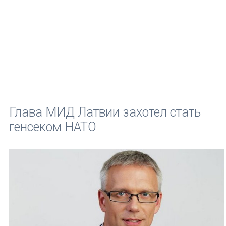
Глава МИД Латвии захотел стать
генсеком НАТО