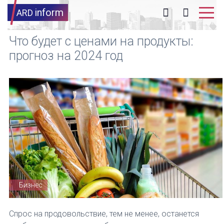
inform
ARD
Что будет с ценами на продукты:
прогноз на 2024 год
Бизнес
Спрос на продовольствие, тем не менее, останется