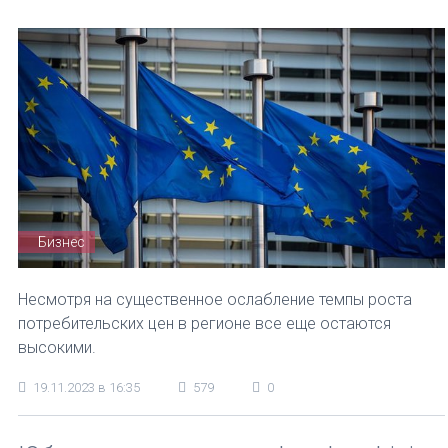
Бизнес
Несмотря на существенное ослабление темпы роста
потребительских цен в регионе все еще остаются
высокими.
19.11.2023 в 16:35
579
0