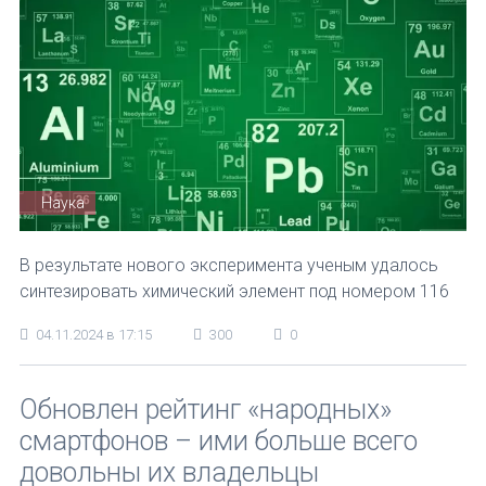
Наука
В результате нового эксперимента ученым удалось
синтезировать химический элемент под номером 116
04.11.2024 в 17:15
300
0
Обновлен рейтинг «народных»
смартфонов – ими больше всего
довольны их владельцы