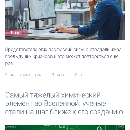
Бизнес
Представители этих профессий сильно страдали из-за
предыдущих кризисов и это может повториться еще
раз
04.11.2024 в 18:24
7431
0
Самый тяжелый химический
элемент во Вселенной: ученые
стали на шаг ближе к его созданию