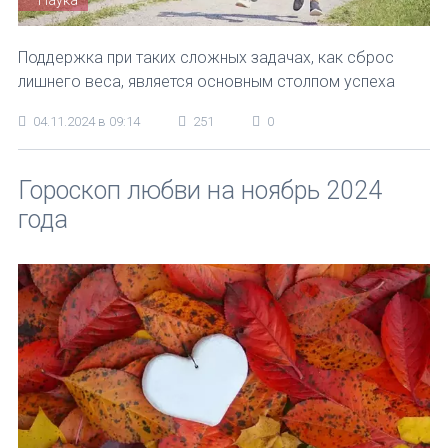
Наука
Поддержка при таких сложных задачах, как сброс
лишнего веса, является основным столпом успеха
04.11.2024 в 09:14
251
0
Гороскоп любви на ноябрь 2024
года