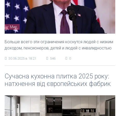
Мир
Больше всего эти ограничения коснутся людей с низким
доходом, пенсионеров, детей и людей с инвалидностью
30.06.2025 в 18:21
546
0
Сучасна кухонна плитка 2025 року:
натхнення від європейських фабрик