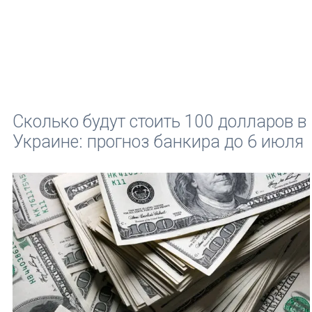
Сколько будут стоить 100 долларов в
Украине: прогноз банкира до 6 июля