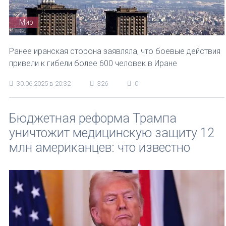
Мир
Ранее иранская сторона заявляла, что боевые действия
привели к гибели более 600 человек в Иране
30.06.2025 в 20:32
326
0
Бюджетная реформа Трампа
уничтожит медицинскую защиту 12
млн американцев: что известно