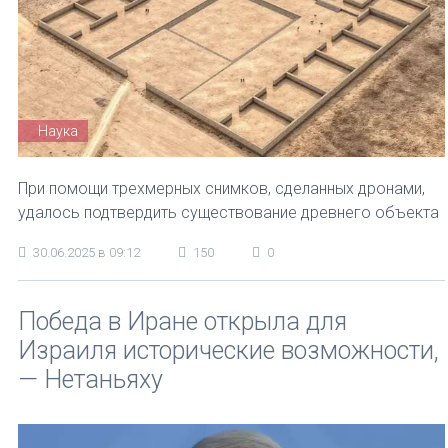
Наука
При помощи трехмерных снимков, сделанных дронами,
удалось подтвердить существование древнего объекта
30.06.2025 в 09:12
150
0
Победа в Иране открыла для
Израиля исторические возможности,
— Нетаньяху