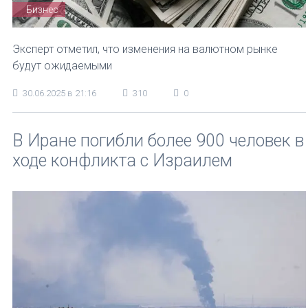
Бизнес
Эксперт отметил, что изменения на валютном рынке
будут ожидаемыми
30.06.2025 в 21:16
310
0
В Иране погибли более 900 человек в
ходе конфликта с Израилем