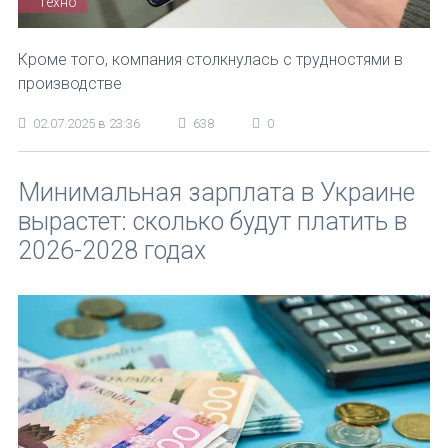
Техно
Кроме того, компания столкнулась с трудностями в
производстве
02.07.2025 в 23:36
638
0
Минимальная зарплата в Украине
вырастет: сколько будут платить в
2026-2028 годах