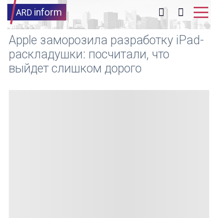
inform
ARD
Apple заморозила разработку iPad-
раскладушки: посчитали, что
выйдет слишком дорого