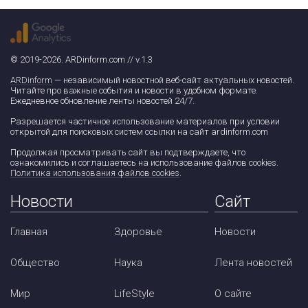
© 2019-2026. ARDinform.com // v.1.3
ARDinform
— независимый новостной веб-сайт актуальных новостей.
Читайте про важные события и новости в удобном формате.
Ежедневное обновление ленты новостей 24/7.
Разрешается частичное использование материалов при условии
открытой для поисковых систем ссылки на сайт ardinform.com
Продолжая просматривать сайт вы подтверждаете, что
ознакомились и соглашаетесь на использование файлов cookies.
Политика использования файлов cookies
.
Новости
Сайт
Главная
Здоровье
Новости
Общество
Наука
Лента новостей
Мир
LifeStyle
О сайте