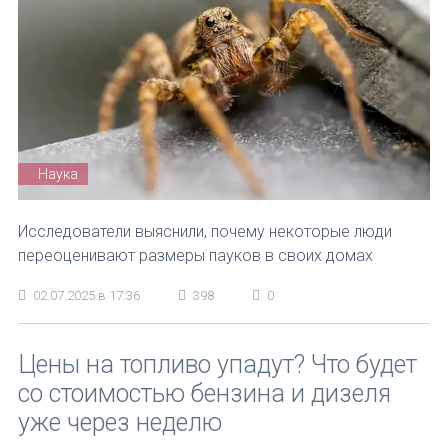
Наука
Исследователи выяснили, почему некоторые люди
переоценивают размеры пауков в своих домах
02.07.2025 в 17:36
398
0
Цены на топливо упадут? Что будет
со стоимостью бензина и дизеля
уже через неделю