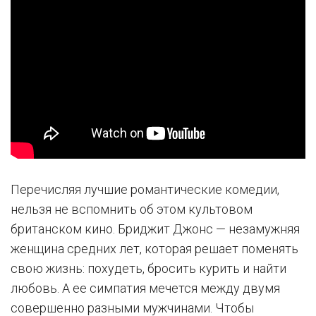
Перечисляя лучшие романтические комедии,
нельзя не вспомнить об этом культовом
британском кино. Бриджит Джонс — незамужняя
женщина средних лет, которая решает поменять
свою жизнь: похудеть, бросить курить и найти
любовь. А ее симпатия мечется между двумя
совершенно разными мужчинами. Чтобы