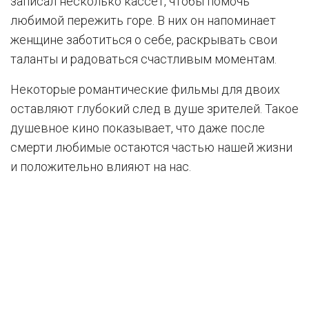
записал несколько кассет, чтобы помочь
любимой пережить горе. В них он напоминает
женщине заботиться о себе, раскрывать свои
таланты и радоваться счастливым моментам.
Некоторые романтические фильмы для двоих
оставляют глубокий след в душе зрителей. Такое
душевное кино показывает, что даже после
смерти любимые остаются частью нашей жизни
и положительно влияют на нас.