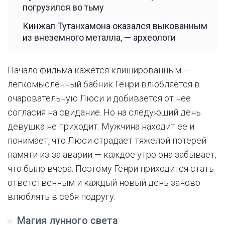
погрузился во тьму
Кинжал Тутанхамона оказался выкованным
из внеземного металла, — археологи
Начало фильма кажется клишированным —
легкомысленный бабник Генри влюбляется в
очаровательную Люси и добивается от нее
согласия на свидание. Но на следующий день
девушка не приходит. Мужчина находит ее и
понимает, что Люси страдает тяжелой потерей
памяти из-за аварии — каждое утро она забывает,
что было вчера. Поэтому Генри приходится стать
ответственным и каждый новый день заново
влюблять в себя подругу.
Магия лунного света