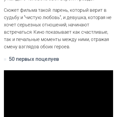
Сюжет фильма такой: парень, который верит в
судьбу и "чистую любовь", и девушка, которая не
хочет серьезных отношений, начинают
встречаться. Кино показывает как счастливые,
так и печальные моменты между ними, отражая
смену взглядов обоих героев.
50 первых поцелуев