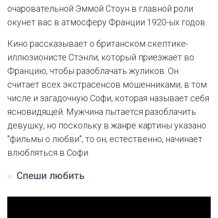
очаровательной Эммой Стоун в главной роли
окунет вас в атмосферу Франции 1920-ых годов.
Кино рассказывает о британском скептике-
иллюзионисте Стэнли, который приезжает во
Францию, чтобы разоблачать жуликов. Он
считает всех экстрасенсов мошенниками, в том
числе и загадочную Софи, которая называет себя
ясновидящей. Мужчина пытается разоблачить
девушку, но поскольку в жанре картины указано
"фильмы о любви", то он, естественно, начинает
влюбляться в Софи.
Спеши любить