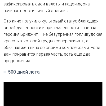
зафиксировать свои взлеты и падения, она
начинает вести личный дневник.
Это кино получило культовый статус благодаря
своей душевности и приземленности. Главная
героиня Бриджит — не безупречная голливудская
красотка, которой трудно сопереживать, а
обычная женщина со своими комплексами. Если
вам понравится первая часть, есть еще два
продолжения.
500 дней лета