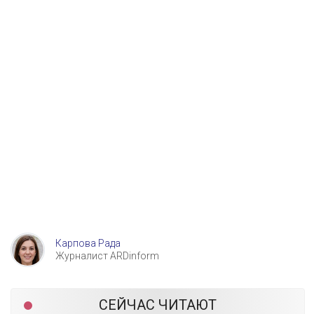
Карпова Рада
Журналист ARDinform
СЕЙЧАС ЧИТАЮТ