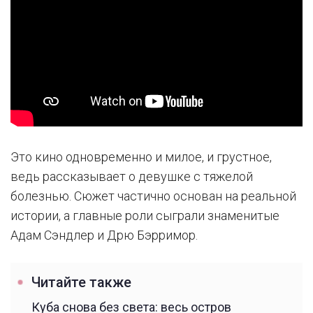
Это кино одновременно и милое, и грустное,
ведь рассказывает о девушке с тяжелой
болезнью. Сюжет частично основан на реальной
истории, а главные роли сыграли знаменитые
Адам Сэндлер и Дрю Бэрримор.
Читайте также
Куба снова без света: весь остров