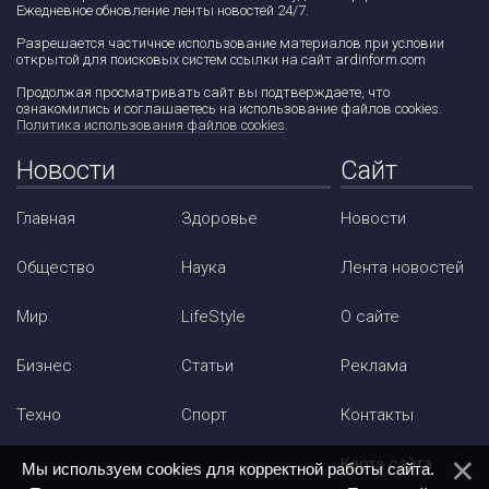
Ежедневное обновление ленты новостей 24/7.
Разрешается частичное использование материалов при условии
открытой для поисковых систем ссылки на сайт ardinform.com
Продолжая просматривать сайт вы подтверждаете, что
ознакомились и соглашаетесь на использование файлов cookies.
Политика использования файлов cookies
.
Новости
Сайт
Главная
Здоровье
Новости
Общество
Наука
Лента новостей
Мир
LifeStyle
О сайте
Бизнес
Статьи
Реклама
Техно
Спорт
Контакты
Карта сайта
Мы используем cookies для корректной работы сайта.