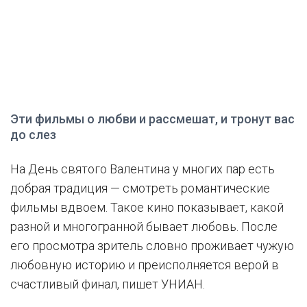
Эти фильмы о любви и рассмешат, и тронут вас
до слез
На День святого Валентина у многих пар есть
добрая традиция — смотреть романтические
фильмы вдвоем. Такое кино показывает, какой
разной и многогранной бывает любовь. После
его просмотра зритель словно проживает чужую
любовную историю и преисполняется верой в
счастливый финал, пишет УНИАН.