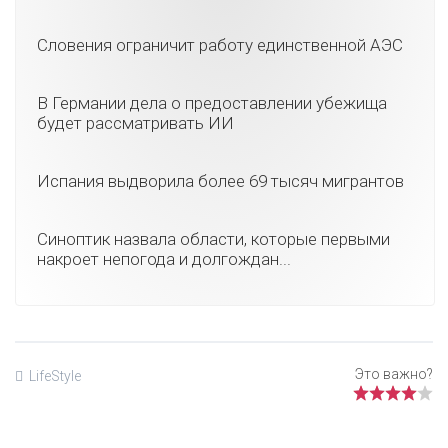
Словения ограничит работу единственной АЭС
В Германии дела о предоставлении убежища
будет рассматривать ИИ
Испания выдворила более 69 тысяч мигрантов
Синоптик назвала области, которые первыми
накроет непогода и долгождан...
LifeStyle