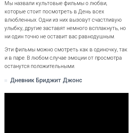
Мы назвали культовые фильмы о любви,
которые стоит посмотреть в День всех
влюбленных. Одни из них вызовут счастливую
улыбку, другие заставят немного всплакнуть, но
ни один точно не оставит вас равнодушным.
Эти фильмы можно смотреть как в одиночку, так
и в паре. В любом случае эмоции от просмотра
останутся положительными.
Дневник Бриджит Джонс