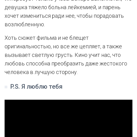
девушка тяжело больна лейкемией, и парень
хочет измениться ради нее, чтобы порадовать
возлюбленную.
Хоть сюжет фильма и не блещет
оригинальностью, но все же цепляет, а также
вызывает светлую грусть. Кино учит нас, что
любовь способна преобразить даже жестокого
человека в лучшую сторону.
P.S. Я люблю тебя