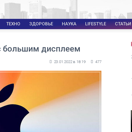
ТЕХНО
ЗДОРОВЬЕ
НАУКА
LIFESTYLE
СТАТЬИ
 с большим дисплеем
23.01.2022 в 18:19
477