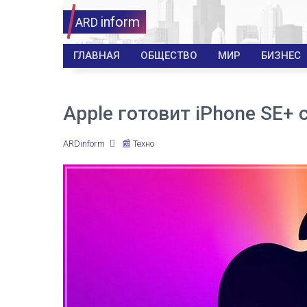
inform
ARD
ГЛАВНАЯ
ОБЩЕСТВО
МИР
БИЗНЕС
Apple готовит iPhone SE+
ARDinform
📰 Техно