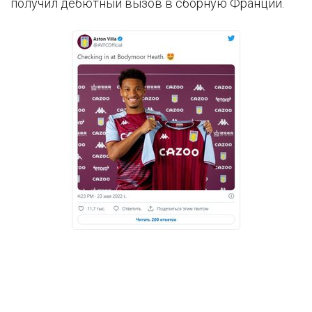
получил дебютный вызов в сборную Франции.