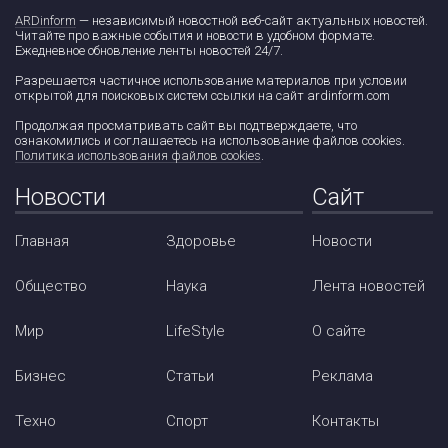
ARDinform
— независимый новостной веб-сайт актуальных новостей.
Читайте про важные события и новости в удобном формате.
Ежедневное обновление ленты новостей 24/7.
Разрешается частичное использование материалов при условии
открытой для поисковых систем ссылки на сайт ardinform.com
Продолжая просматривать сайт вы подтверждаете, что
ознакомились и соглашаетесь на использование файлов cookies.
Политика использования файлов cookies
.
Новости
Сайт
Главная
Здоровье
Новости
Общество
Наука
Лента новостей
Мир
LifeStyle
О сайте
Бизнес
Статьи
Реклама
Техно
Спорт
Контакты