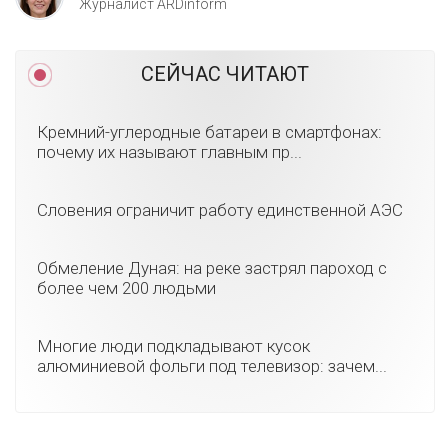
Журналист ARDinform
СЕЙЧАС ЧИТАЮТ
Кремний-углеродные батареи в смартфонах:
почему их называют главным пр...
Словения ограничит работу единственной АЭС
Обмеление Дуная: на реке застрял пароход с
более чем 200 людьми
Многие люди подкладывают кусок
алюминиевой фольги под телевизор: зачем...