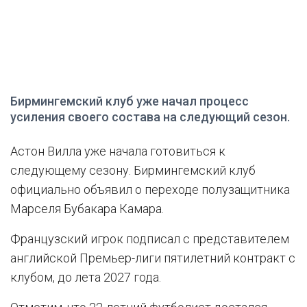
Бирмингемский клуб уже начал процесс
усиления своего состава на следующий сезон.
Астон Вилла уже начала готовиться к
следующему сезону. Бирмингемский клуб
официально объявил о переходе полузащитника
Марселя Бубакара Камара.
Французский игрок подписал с представителем
английской Премьер-лиги пятилетний контракт с
клубом, до лета 2027 года.