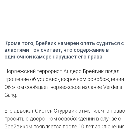
Кроме того, Брейвик намерен опять судиться с
властями - он считает, что содержание в
одиночной камере нарушает его права
Норвежский террорист Андерс Брейвик подал
прошение об условно-досрочном освобождении.
Об этом сообщает норвежское издание Verdens
Gang.
Его адвокат Ойстен Стуррвик отметил, что право
просить о досрочном освобождении в случае с
Брейвиком появляется после 10 лет заключения.