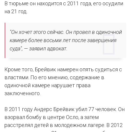
В тюрьме он находится с 2011 года, его осудили
на 21 год.
"Он хочет этого сейчас. Он провел в одиночной
камере более восьми лет после завершения
суда", — заявил адвокат.
Кроме того, Брейвик намерен опять судиться с
властями. По его мнению, содержание в
одиночной камере нарушает права
заключенного.
В 2011 году Андерс Брейвик убил 77 человек. Он
взорвал бомбу в центре Осло, а затем
расстрелял детей в молодежном лагере. В 2012