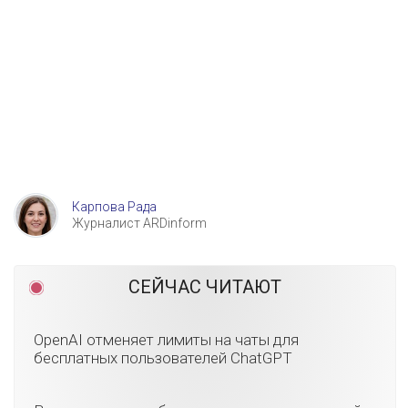
Карпова Рада
Журналист ARDinform
СЕЙЧАС ЧИТАЮТ
OpenAI отменяет лимиты на чаты для
бесплатных пользователей ChatGPT