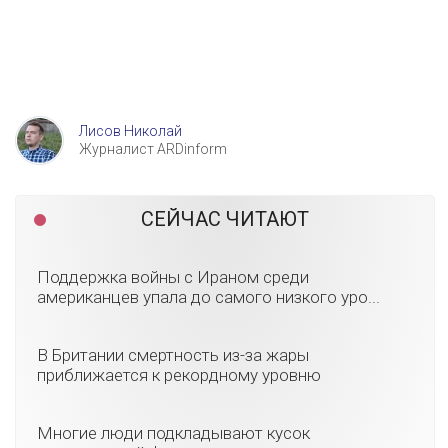
Лисов Николай
Журналист ARDinform
СЕЙЧАС ЧИТАЮТ
Поддержка войны с Ираном среди
американцев упала до самого низкого уро...
В Британии смертность из-за жары
приближается к рекордному уровню
Многие люди подкладывают кусок