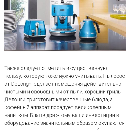
Также следует отметить и существенную
пользу, которую тоже нужно учитывать. Пылесос
от DeLonghi сделает помещения действительно
чистыми и свободными от пыли, хороший гриль
Делонги приготовит качественные блюда, а
кофейный аппарат порадует великолепным
напитком. Благодаря этому ваши инвестиции в
оборудование значительным образом окупаются