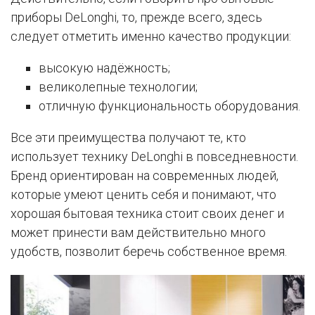
приборы DeLonghi, то, прежде всего, здесь
следует отметить именно качество продукции:
высокую надёжность;
великолепные технологии;
отличную функциональность оборудования.
Все эти преимущества получают те, кто
использует технику DeLonghi в повседневности.
Бренд ориентирован на современных людей,
которые умеют ценить себя и понимают, что
хорошая бытовая техника стоит своих денег и
может принести вам действительно много
удобств, позволит беречь собственное время.