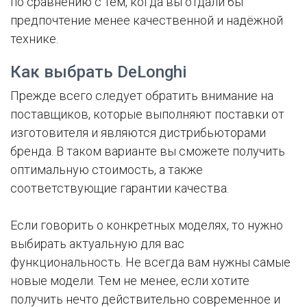
по сравнению с тем, когда вы отдали бы
предпочтение менее качественной и надёжной
технике.
Как выбрать DeLonghi
Прежде всего следует обратить внимание на
поставщиков, которые выполняют поставки от
изготовителя и являются дистрибьюторами
бренда. В таком варианте вы сможете получить
оптимальную стоимость, а также
соответствующие гарантии качества.
Если говорить о конкретных моделях, то нужно
выбирать актуальную для вас
функциональность. Не всегда вам нужны самые
новые модели. Тем не менее, если хотите
получить нечто действительно современное и