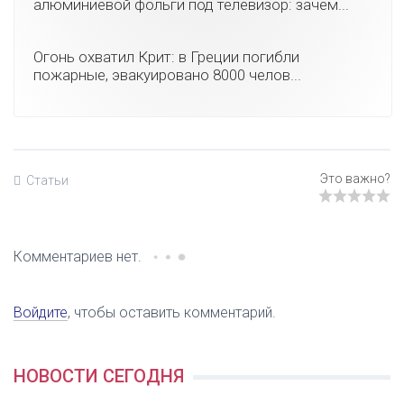
алюминиевой фольги под телевизор: зачем...
Огонь охватил Крит: в Греции погибли
пожарные, эвакуировано 8000 челов...
Статьи
Комментариев нет.
Войдите
, чтобы оставить комментарий.
НОВОСТИ СЕГОДНЯ