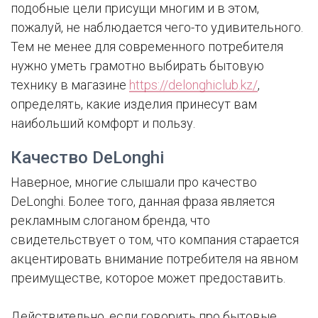
подобные цели присущи многим и в этом,
пожалуй, не наблюдается чего-то удивительного.
Тем не менее для современного потребителя
нужно уметь грамотно выбирать бытовую
технику в магазине
https://delonghiclub.kz/
,
определять, какие изделия принесут вам
наибольший комфорт и пользу.
Качество DeLonghi
Наверное, многие слышали про качество
DeLonghi. Более того, данная фраза является
рекламным слоганом бренда, что
свидетельствует о том, что компания старается
акцентировать внимание потребителя на явном
преимуществе, которое может предоставить.
Действительно, если говорить про бытовые