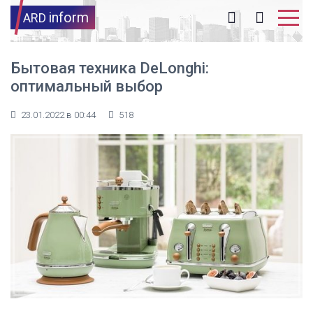
inform
ARD
Бытовая техника DeLonghi:
оптимальный выбор
23.01.2022 в 00:44
518