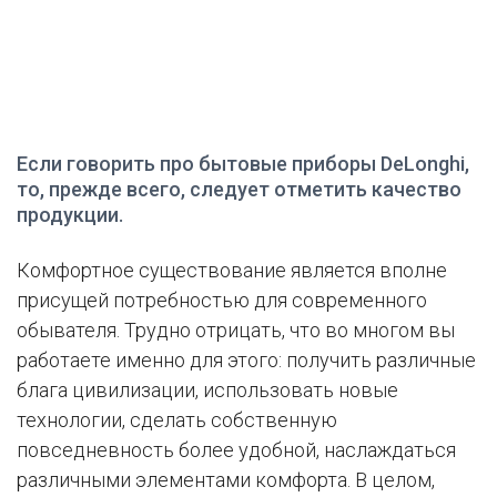
Если говорить про бытовые приборы DeLonghi,
то, прежде всего, следует отметить качество
продукции.
Комфортное существование является вполне
присущей потребностью для современного
обывателя. Трудно отрицать, что во многом вы
работаете именно для этого: получить различные
блага цивилизации, использовать новые
технологии, сделать собственную
повседневность более удобной, наслаждаться
различными элементами комфорта. В целом,