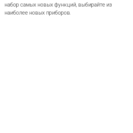
набор самых новых функций, выбирайте из
наиболее новых приборов.