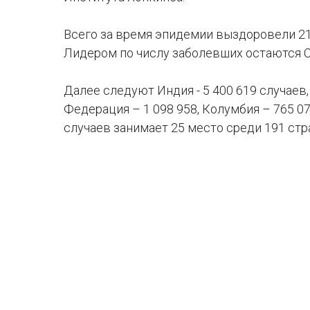
Всего за время эпидемии выздоровели 21 
Лидером по числу заболевших остаются СШ
Далее следуют Индия - 5 400 619 случаев,
Федерация – 1 098 958, Колумбия – 765 07
случаев занимает 25 место среди 191 стр