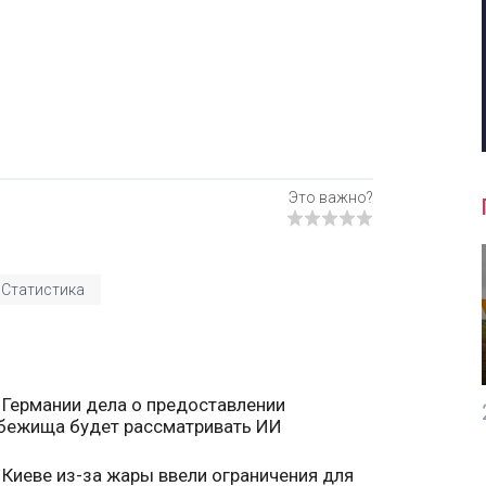
Статистика
 Германии дела о предоставлении
бежища будет рассматривать ИИ
 Киеве из-за жары ввели ограничения для