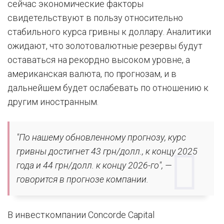
сейчас экономические факторы
свидетельствуют в пользу относительно
стабильного курса гривны к доллару. Аналитики
ожидают, что золотовалютные резервы будут
оставаться на рекордно высоком уровне, а
американская валюта, по прогнозам, и в
дальнейшем будет ослабевать по отношению к
другим иностранным.
"По нашему обновленному прогнозу, курс
гривны достигнет 43 грн/долл., к концу 2025
года и 44 грн/долл. к концу 2026-го", —
говорится в прогнозе компании.
В инвесткомпании Concorde Capital