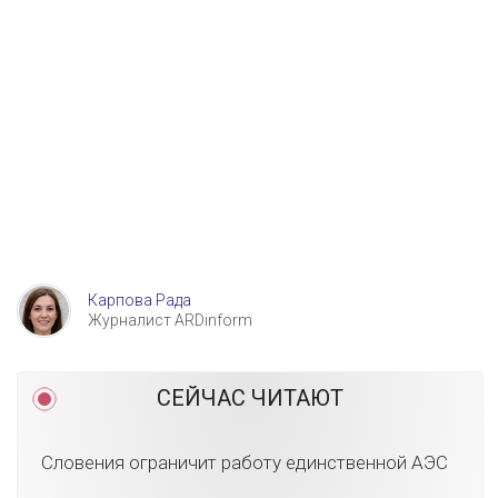
Карпова Рада
Журналист ARDinform
СЕЙЧАС ЧИТАЮТ
Словения ограничит работу единственной АЭС