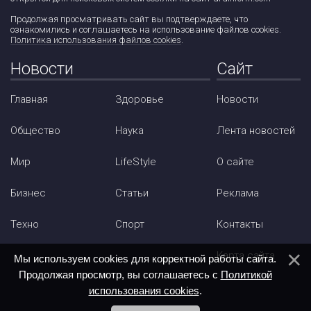
Продолжая просматривать сайт вы подтверждаете, что
ознакомились и соглашаетесь на использование файлов cookies.
Политика использования файлов cookies
.
Новости
Сайт
Главная
Здоровье
Новости
Общество
Наука
Лента новостей
Мир
LifeStyle
О сайте
Бизнес
Статьи
Реклама
Техно
Спорт
Контакты
Карта сайта
Мы используем cookies для корректной работы сайта.
Продолжая просмотр, вы соглашаетесь с
Политикой
использования cookies
.