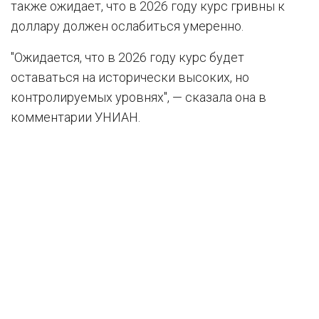
также ожидает, что в 2026 году курс гривны к
доллару должен ослабиться умеренно.
"Ожидается, что в 2026 году курс будет
оставаться на исторически высоких, но
контролируемых уровнях", — сказала она в
комментарии УНИАН.