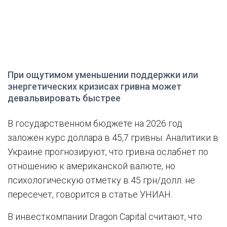
При ощутимом уменьшении поддержки или
энергетических кризисах гривна может
девальвировать быстрее
В государственном бюджете на 2026 год
заложен курс доллара в 45,7 гривны. Аналитики в
Украине прогнозируют, что гривна ослабнет по
отношению к американской валюте, но
психологическую отметку в 45 грн/долл. не
пересечет, говорится в статье УНИАН.
В инвесткомпании Dragon Capital считают, что