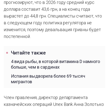
прогнозируют, что в 2026 году средний курс
доллара составит 43,6 грн, а на конец года
вырастет до 44,8 грн. Специалисты считают, что
в следующем году политика регулятора не
изменится, поэтому девальвация гривны будет
постепенной.
Читайте также
4 вида рыбы, в которой витамина D намного
больше, чем в сардинах
Испания выдворила более 69 тысяч
мигрантов
Член правления, директор департамента
казначейских операций Unex Bank Анна Золотько