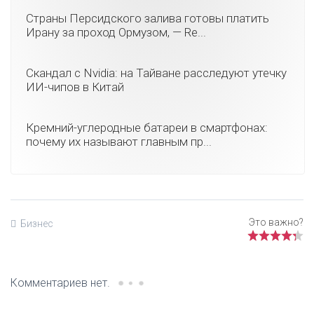
Страны Персидского залива готовы платить
Ирану за проход Ормузом, — Re...
Скандал с Nvidia: на Тайване расследуют утечку
ИИ-чипов в Китай
Кремний-углеродные батареи в смартфонах:
почему их называют главным пр...
Бизнес
Комментариев нет.