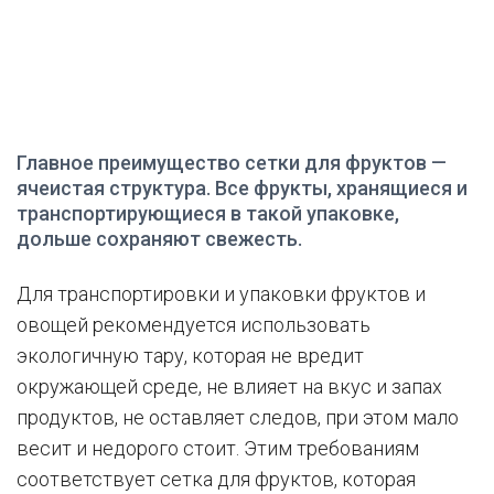
Главное преимущество сетки для фруктов —
ячеистая структура. Все фрукты, хранящиеся и
транспортирующиеся в такой упаковке,
дольше сохраняют свежесть.
Для транспортировки и упаковки фруктов и
овощей рекомендуется использовать
экологичную тару, которая не вредит
окружающей среде, не влияет на вкус и запах
продуктов, не оставляет следов, при этом мало
весит и недорого стоит. Этим требованиям
соответствует сетка для фруктов, которая