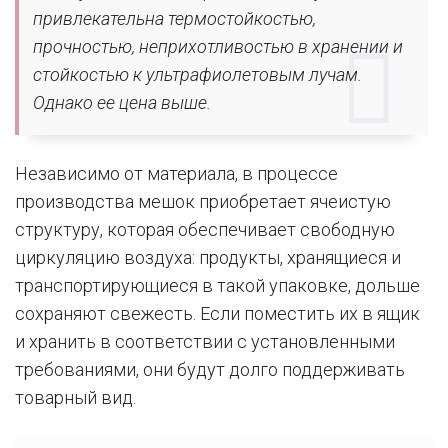
привлекательна термостойкостью,
прочностью, неприхотливостью в хранении и
стойкостью к ультрафиолетовым лучам.
Однако ее цена выше.
Независимо от материала, в процессе
производства мешок приобретает ячеистую
структуру, которая обеспечивает свободную
циркуляцию воздуха: продукты, хранящиеся и
транспортирующиеся в такой упаковке, дольше
сохраняют свежесть. Если поместить их в ящик
и хранить в соответствии с установленными
требованиями, они будут долго поддерживать
товарный вид.