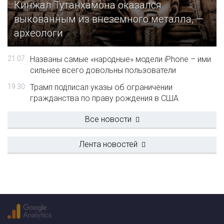
Кинжал Тутанхамона оказался
выкованным из внеземного металла, —
археологи
21:07
Названы самые «народные» модели iPhone – ими
сильнее всего довольны пользователи
19:30
Трамп подписал указы об ограничении
гражданства по праву рождения в США
Все новости
Лента новостей