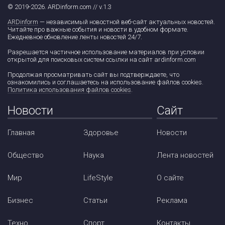
© 2019-2026. ARDinform.com // v.1.3
ARDinform
— независимый новостной веб-сайт актуальных новостей.
Читайте про важные события и новости в удобном формате.
Ежедневное обновление ленты новостей 24/7.
Разрешается частичное использование материалов при условии
открытой для поисковых систем ссылки на сайт ardinform.com
Продолжая просматривать сайт вы подтверждаете, что
ознакомились и соглашаетесь на использование файлов cookies.
Политика использования файлов cookies
.
Новости
Сайт
Главная
Здоровье
Новости
Общество
Наука
Лента новостей
Мир
LifeStyle
О сайте
Бизнес
Статьи
Реклама
Техно
Спорт
Контакты