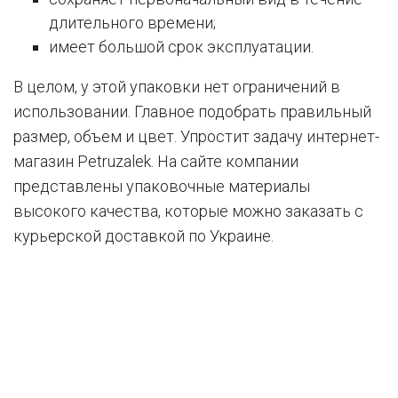
длительного времени;
имеет большой срок эксплуатации.
В целом, у этой упаковки нет ограничений в
использовании. Главное подобрать правильный
размер, объем и цвет. Упростит задачу интернет-
магазин Petruzalek. На сайте компании
представлены упаковочные материалы
высокого качества, которые можно заказать с
курьерской доставкой по Украине.