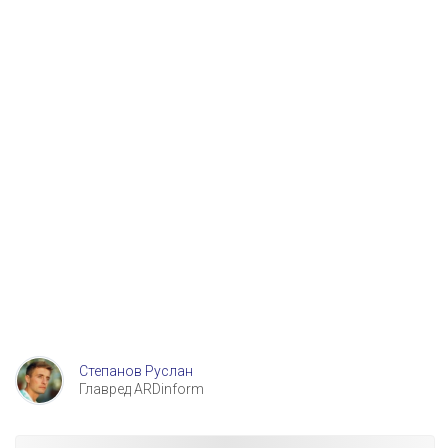
Степанов Руслан
Главред ARDinform