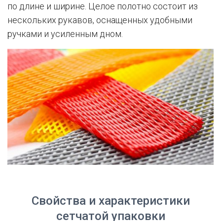
по длине и ширине. Целое полотно состоит из
нескольких рукавов, оснащенных удобными
ручками и усиленным дном.
Свойства и характеристики
сетчатой упаковки