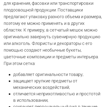
для хранения, фасовки или транспортировки
плодоовощной продукции. Поставщики
предлагают упаковку разного объема и размера,
поэтому ее можно применять и в других
областях. К примеру, в сетчатый мешок можно
оригинально завернуть сувенирную продукцию
или алкоголь. Флористы и декораторы с его
помощью создают необычные букеты,
цветочные композиции и предметы интерьера.
При этом сетка:
добавляет оригинальности товару;
защищает хрупкие предметы от
механических воздействий;
отличается неприхотливостью и простотой
в использовании;
сохраняет первоначальный вид в течение