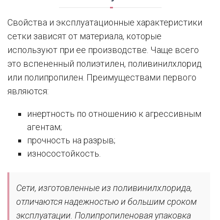
Свойства и эксплуатационные характеристики
сетки зависят от материала, которые
используют при ее производстве. Чаще всего
это вспененный полиэтилен, поливинилхлорид
или полипропилен. Преимуществами первого
являются:
инертность по отношению к агрессивным
агентам;
прочность на разрыв;
износостойкость.
Сети, изготовленные из поливинилхлорида,
отличаются надежностью и большим сроком
эксплуатации. Полипропиленовая упаковка