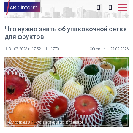
inform
ARD
Что нужно знать об упаковочной сетке
для фруктов
31.03.2023 в 17:52
1770
Обновлено: 27.02.2026
Иллюстрация / Фото: из открытых источников