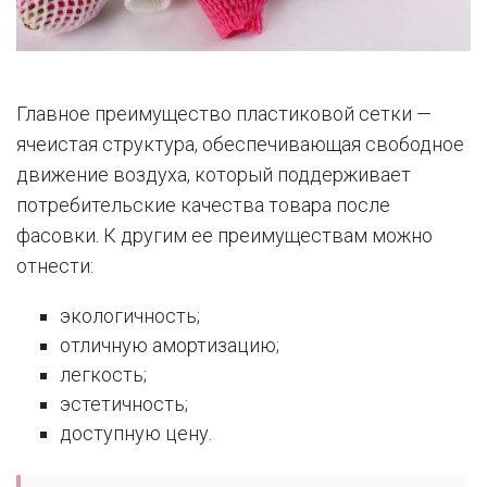
Главное преимущество пластиковой сетки —
ячеистая структура, обеспечивающая свободное
движение воздуха, который поддерживает
потребительские качества товара после
фасовки. К другим ее преимуществам можно
отнести:
экологичность;
отличную амортизацию;
легкость;
эстетичность;
доступную цену.