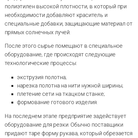
полиэтилен высокой плотности, в который при
необходимости добавляют краситель и
специальные добавки, защищающие материал от
прямых солнечных лучей.
После этого сырье помещают в специальное
оборудование, где происходят следующие
технологические процессы:
экструзия полотна;
нарезка полотна на нити нужной ширины;
плетение сети на ткацком станке;
формование готового изделия.
На последнем этапе предприятие задействует
оборудование для резки. Обычно поставщики
придают таре форму рукава, который обрезается