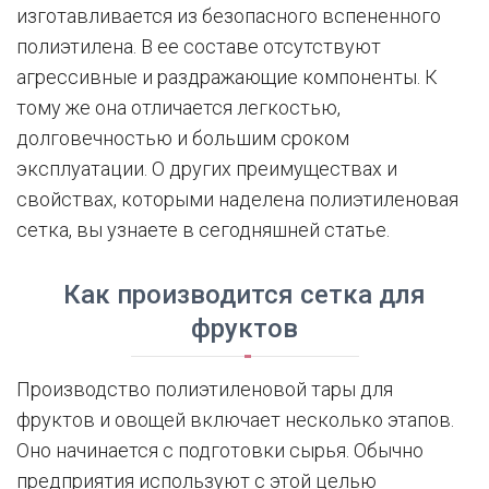
изготавливается из безопасного вспененного
полиэтилена. В ее составе отсутствуют
агрессивные и раздражающие компоненты. К
тому же она отличается легкостью,
долговечностью и большим сроком
эксплуатации. О других преимуществах и
свойствах, которыми наделена полиэтиленовая
сетка, вы узнаете в сегодняшней статье.
Как производится сетка для
фруктов
Производство полиэтиленовой тары для
фруктов и овощей включает несколько этапов.
Оно начинается с подготовки сырья. Обычно
предприятия используют с этой целью