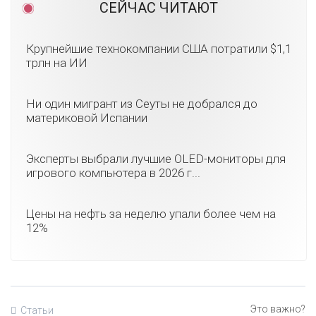
СЕЙЧАС ЧИТАЮТ
Крупнейшие технокомпании США потратили $1,1
трлн на ИИ
Ни один мигрант из Сеуты не добрался до
материковой Испании
Эксперты выбрали лучшие OLED-мониторы для
игрового компьютера в 2026 г...
Цены на нефть за неделю упали более чем на
12%
Статьи