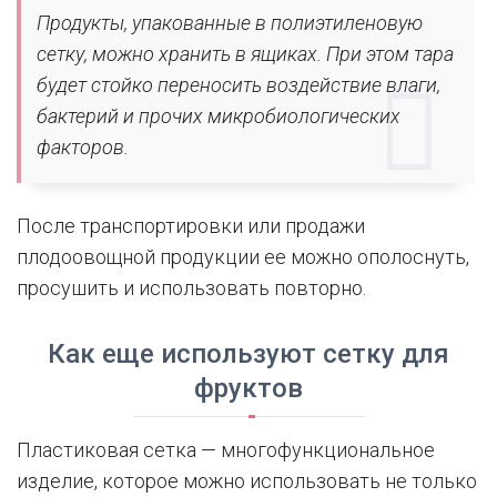
Продукты, упакованные в полиэтиленовую
сетку, можно хранить в ящиках. При этом тара
будет стойко переносить воздействие влаги,
бактерий и прочих микробиологических
факторов.
После транспортировки или продажи
плодоовощной продукции ее можно ополоснуть,
просушить и использовать повторно.
Как еще используют сетку для
фруктов
Пластиковая сетка — многофункциональное
изделие, которое можно использовать не только