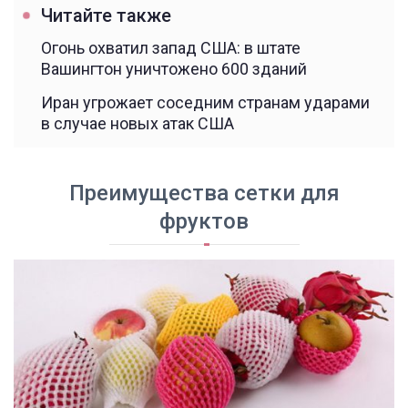
Читайте также
Огонь охватил запад США: в штате
Вашингтон уничтожено 600 зданий
Иран угрожает соседним странам ударами
в случае новых атак США
Преимущества сетки для
фруктов