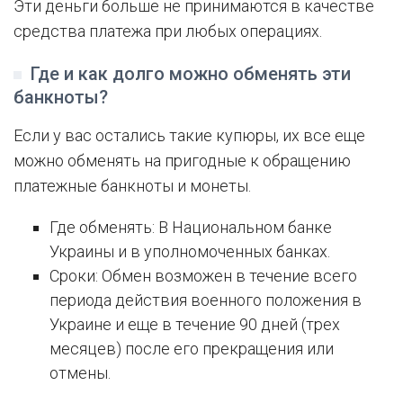
Эти деньги больше не принимаются в качестве
средства платежа при любых операциях.
Где и как долго можно обменять эти
банкноты?
Если у вас остались такие купюры, их все еще
можно обменять на пригодные к обращению
платежные банкноты и монеты.
Где обменять: В Национальном банке
Украины и в уполномоченных банках.
Сроки: Обмен возможен в течение всего
периода действия военного положения в
Украине и еще в течение 90 дней (трех
месяцев) после его прекращения или
отмены.