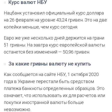
Курс валют НБУ
Нацбанк установил официальный курс доллара
на 26 февраля на уровне 43,24 гривен. Это на две
копейки меньше, чем курс сегодня.
Евро же уже несколько дней держится на грани
51 гривны. На завтра курс европейской валюты
останется без изменений — 50,96 гривен.
За какие гривны валюту не купить
Как сообщается на сайте НБУ, 1 октября 2020
года в Украине перестали быть средством
платежа банкноты определенных образцов. Это
означает, что использовать их для расчетов или
покупки иностранной валюты больше
невозможно.