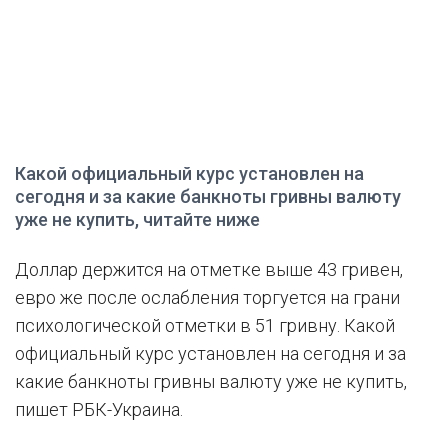
Какой официальный курс установлен на
сегодня и за какие банкноты гривны валюту
уже не купить, читайте ниже
Доллар держится на отметке выше 43 гривен,
евро же после ослабления торгуется на грани
психологической отметки в 51 гривну. Какой
официальный курс установлен на сегодня и за
какие банкноты гривны валюту уже не купить,
пишет РБК-Украина.