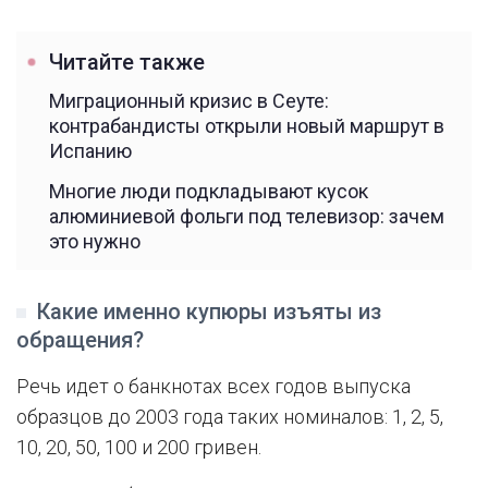
Читайте также
Миграционный кризис в Сеуте:
контрабандисты открыли новый маршрут в
Испанию
Многие люди подкладывают кусок
алюминиевой фольги под телевизор: зачем
это нужно
Какие именно купюры изъяты из
обращения?
Речь идет о банкнотах всех годов выпуска
образцов до 2003 года таких номиналов: 1, 2, 5,
10, 20, 50, 100 и 200 гривен.