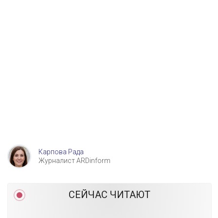
Карпова Рада
Журналист ARDinform
СЕЙЧАС ЧИТАЮТ