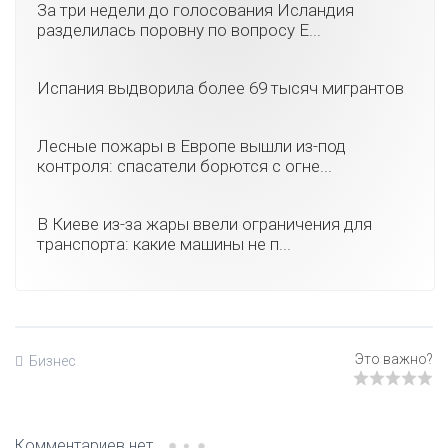
За три недели до голосования Исландия
разделилась поровну по вопросу Е...
Испания выдворила более 69 тысяч мигрантов
Лесные пожары в Европе вышли из-под
контроля: спасатели борются с огне...
В Киеве из-за жары ввели ограничения для
транспорта: какие машины не п...
Бизнес
Комментариев нет.