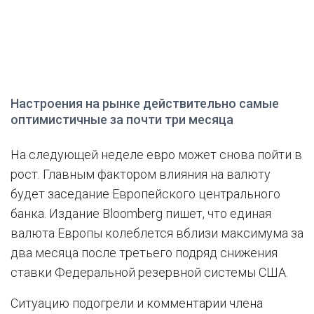
Настроения на рынке действительно самые
оптимистичные за почти три месяца
На следующей неделе евро может снова пойти в
рост. Главным фактором влияния на валюту
будет заседание Европейского центрального
банка. Издание Bloomberg пишет, что единая
валюта Европы колеблется вблизи максимума за
два месяца после третьего подряд снижения
ставки Федеральной резервной системы США.
Ситуацию подогрели и комментарии члена