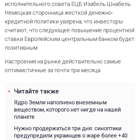
исполнительного совета ЕЦБ Изабель Шнабель.
Немецкая сторонница жесткой денежно-
кредитной политики уверена, что инвесторы
считают, что следующее повышение процентной
ставки Европейским центральным банком будет
позитивным.
Настроения на рынке действительно самые
оптимистичные за почти три месяца.
Читайте также
Ядро Земли наполнено внеземным
веществом, которого нет нигде на нашей
планете
Нужно продержаться три дня: синоптики
предупредили украинцев о жаре более +40