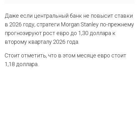
Даже если центральный банк не повысит ставки
в 2026 году, стратеги Morgan Stanley по-прежнему
прогнозируют рост евро до 1,30 доллара к
второму кварталу 2026 года.
Стоит отметить, что в этом месяце евро стоит
1,18 доллара.