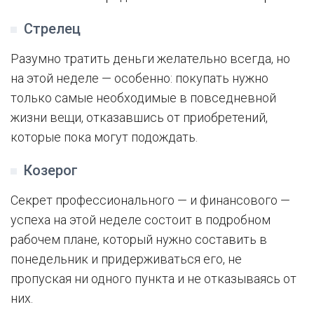
Стрелец
Разумно тратить деньги желательно всегда, но
на этой неделе — особенно: покупать нужно
только самые необходимые в повседневной
жизни вещи, отказавшись от приобретений,
которые пока могут подождать.
Козерог
Секрет профессионального — и финансового —
успеха на этой неделе состоит в подробном
рабочем плане, который нужно составить в
понедельник и придерживаться его, не
пропуская ни одного пункта и не отказываясь от
них.