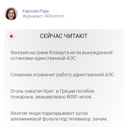
Карпова Рада
Журналист ARDinform
СЕЙЧАС ЧИТАЮТ
Венгрия на грани блэкаута из-за вынужденной
остановки единственной АЭС
Словения ограничит работу единственной АЭС
Огонь охватил Крит: в Греции погибли
пожарные, эвакуировано 8000 челов...
Многие люди подкладывают кусок
алюминиевой фольги под телевизор: зачем...