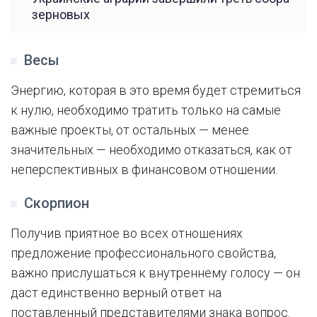
зерновых
Весы
Энергию, которая в это время будет стремиться
к нулю, необходимо тратить только на самые
важные проекты, от остальных — менее
значительных — необходимо отказаться, как от
неперспективных в финансовом отношении.
Скорпион
Получив приятное во всех отношениях
предложение профессионального свойства,
важно прислушаться к внутреннему голосу — он
даст единственно верный ответ на
поставленный представителями знака вопрос.