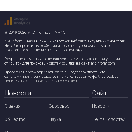
© 2019-2026. ARDinform.com // v.1.3
ARDinform
— независимый новостной веб-сайт актуальных новостей.
Читайте про важные события и новости в удобном формате.
Ежедневное обновление ленты новостей 24/7.
Разрешается частичное использование материалов при условии
открытой для поисковых систем ссылки на сайт ardinform.com
Продолжая просматривать сайт вы подтверждаете, что
ознакомились и соглашаетесь на использование файлов cookies.
Политика использования файлов cookies
.
Новости
Сайт
Главная
Здоровье
Новости
Общество
Наука
Лента новостей