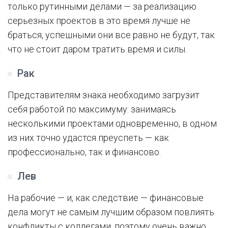
только рутинными делами — за реализацию
серьезных проектов в это время лучше не
браться, успешными они все равно не будут, так
что не стоит даром тратить время и силы.
Рак
Представителям знака необходимо загрузит
себя работой по максимуму: занимаясь
несколькими проектами одновременно, в одном
из них точно удастся преуспеть — как
профессионально, так и финансово.
Лев
На рабочие — и, как следствие — финансовые
дела могут не самым лучшим образом повлиять
конфликты с коллегами, поэтому очень важно