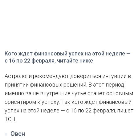
Кого ждет финансовый успех на этой неделе —
с 16 по 22 февраля, читайте ниже
Астрологи рекомендуют довериться интуиции в
принятии финансовых решений. В этот период
именно ваше внутренние чутье станет основным
ориентиром к успеху. Так кого ждет финансовый
успех на этой неделе — с 16 по 22 февраля, пишет
ТСН.
Овен