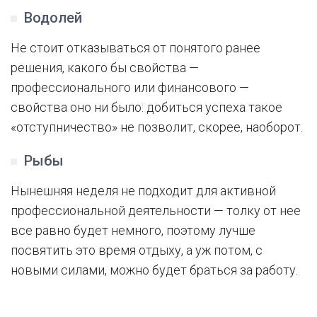
Водолей
Не стоит отказываться от понятого ранее
решения, какого бы свойства —
профессионального или финансового —
свойства оно ни было: добиться успеха такое
«отступничество» не позволит, скорее, наоборот.
Рыбы
Нынешняя неделя не подходит для активной
профессиональной деятельности — толку от нее
все равно будет немного, поэтому лучше
посвятить это время отдыху, а уж потом, с
новыми силами, можно будет браться за работу.