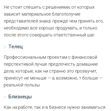
Не стоит спешить с решениями, от которых
зависит материальное благополучие
представителей знака: прежде чем принять его,
необходимо все хорошо продумать, и только
после этого совершать ответственный шаг.
Телец
Профессиональным проектам с финансовой
перспективой лучше предпочесть домашние
дела, которые, как ни странно это прозвучит,
принесут не меньше — а, возможно, т больше —
реальной пользы.
Близнецы
Как на работе, так и в бизнесе нужно заниматься