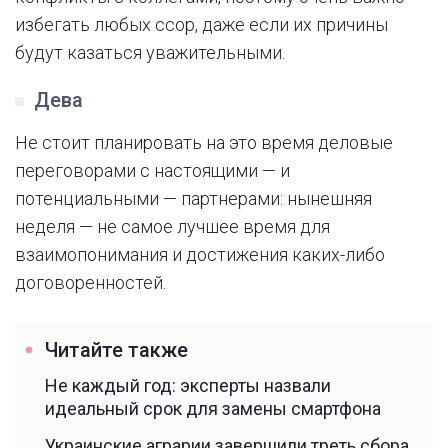
избегать любых ссор, даже если их причины
будут казаться уважительными.
Дева
Не стоит планировать на это время деловые
переговорами с настоящими — и
потенциальными — партнерами: нынешняя
неделя — не самое лучшее время для
взаимопонимания и достижения каких-либо
договоренностей.
Читайте также
Не каждый год: эксперты назвали
идеальный срок для замены смартфона
Украинские аграрии завершили треть сбора