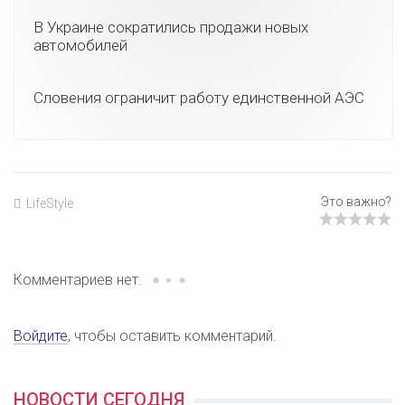
В Украине сократились продажи новых
автомобилей
Словения ограничит работу единственной АЭС
LifeStyle
Комментариев нет.
Войдите
, чтобы оставить комментарий.
НОВОСТИ СЕГОДНЯ