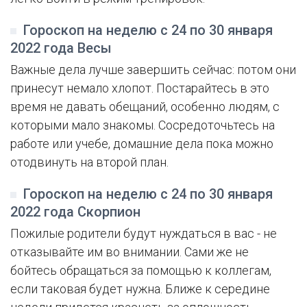
Гороскоп на неделю с 24 по 30 января
2022 года Весы
Важные дела лучше завершить сейчас: потом они
принесут немало хлопот. Постарайтесь в это
время не давать обещаний, особенно людям, с
которыми мало знакомы. Сосредоточьтесь на
работе или учебе, домашние дела пока можно
отодвинуть на второй план.
Гороскоп на неделю с 24 по 30 января
2022 года Скорпион
Пожилые родители будут нуждаться в вас - не
отказывайте им во внимании. Сами же не
бойтесь обращаться за помощью к коллегам,
если таковая будет нужна. Ближе к середине