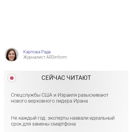
Карпова Рада
Журналист ARDinform
СЕЙЧАС ЧИТАЮТ
Спецслужбы США и Израиля разыскивают
нового верховного лидера Ирана
Не каждый год: эксперты назвали идеальный
срок для замены смартфона