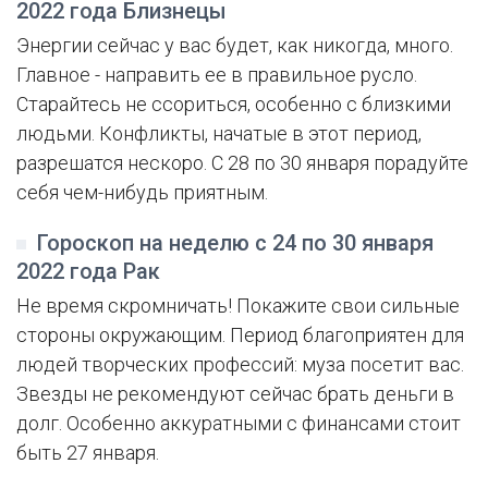
2022 года Близнецы
Энергии сейчас у вас будет, как никогда, много.
Главное - направить ее в правильное русло.
Старайтесь не ссориться, особенно с близкими
людьми. Конфликты, начатые в этот период,
разрешатся нескоро. С 28 по 30 января порадуйте
себя чем-нибудь приятным.
Гороскоп на неделю с 24 по 30 января
2022 года Рак
Не время скромничать! Покажите свои сильные
стороны окружающим. Период благоприятен для
людей творческих профессий: муза посетит вас.
Звезды не рекомендуют сейчас брать деньги в
долг. Особенно аккуратными с финансами стоит
быть 27 января.