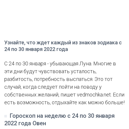
Узнайте, что ждет каждый из знаков зодиака с
24 по 30 января 2022 года
С 24 по 30 января - убывающая Луна. Многие в
эти дни будут чувствовать усталость,
разбитость, потребность выспаться. Это тот
случай, когда следует пойти на поводу у
собственных желаний, пишет vedmochka.net. Если
есть возможность, отдыхайте как можно больше!
Гороскоп на неделю с 24 по 30 января
2022 года Овен