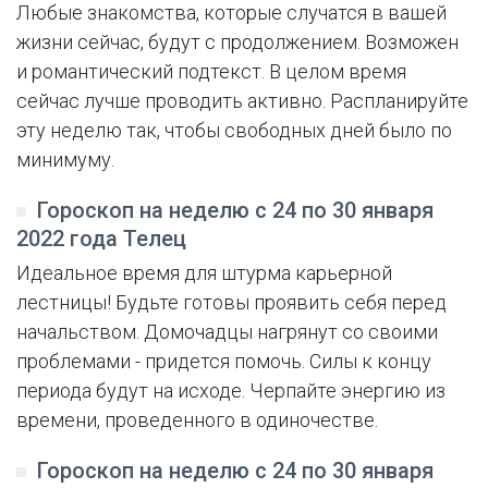
Любые знакомства, которые случатся в вашей
жизни сейчас, будут с продолжением. Возможен
и романтический подтекст. В целом время
сейчас лучше проводить активно. Распланируйте
эту неделю так, чтобы свободных дней было по
минимуму.
Гороскоп на неделю с 24 по 30 января
2022 года Телец
Идеальное время для штурма карьерной
лестницы! Будьте готовы проявить себя перед
начальством. Домочадцы нагрянут со своими
проблемами - придется помочь. Силы к концу
периода будут на исходе. Черпайте энергию из
времени, проведенного в одиночестве.
Гороскоп на неделю с 24 по 30 января