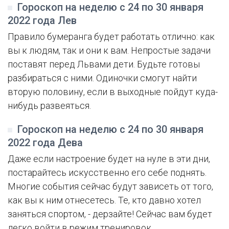
Гороскоп на неделю с 24 по 30 января
2022 года Лев
Правило бумеранга будет работать отлично: как
вы к людям, так и они к вам. Непростые задачи
поставят перед Львами дети. Будьте готовы
разбираться с ними. Одиночки смогут найти
вторую половину, если в выходные пойдут куда-
нибудь развеяться.
Гороскоп на неделю с 24 по 30 января
2022 года Дева
Даже если настроение будет на нуле в эти дни,
постарайтесь искусственно его себе поднять.
Многие события сейчас будут зависеть от того,
как вы к ним отнесетесь. Те, кто давно хотел
заняться спортом, - дерзайте! Сейчас вам будет
легко войти в режим тренировок.