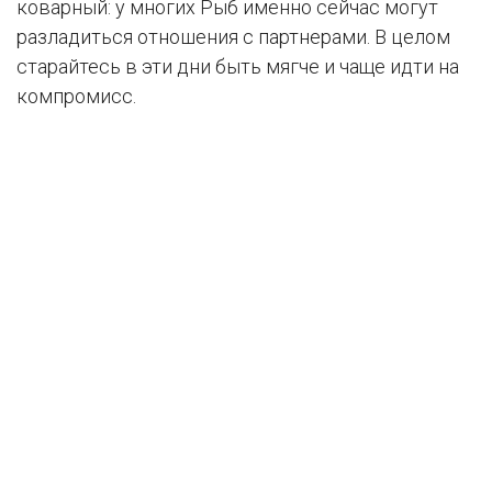
коварный: у многих Рыб именно сейчас могут
разладиться отношения с партнерами. В целом
старайтесь в эти дни быть мягче и чаще идти на
компромисс.