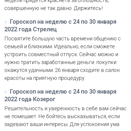
недели придется краснеть за оплошность,
совершенную не так давно. Держитесь!
Гороскоп на неделю с 24 по 30 января
2022 года Стрелец
Посвятите большую часть времени общению с
семьей и близкими. Идеально, если сможете
устроить совместный отпуск. Сейчас можно и
нужно тратить заработанные деньги: покупки
окажутся удачными. 26 января сходите в салон
красоты на приятную процедуру.
Гороскоп на неделю с 24 по 30 января
2022 года Козерог
Решительность и уверенность в себе вам сейчас
не помешает. Не бойтесь высказываться, если
задевают ваши интересы. Для успокоения ума