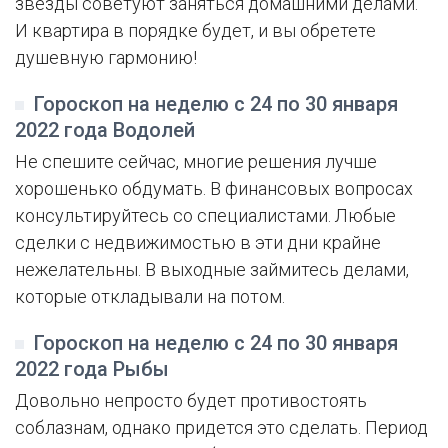
звезды советуют заняться домашними делами.
И квартира в порядке будет, и вы обретете
душевную гармонию!
Гороскоп на неделю с 24 по 30 января
2022 года Водолей
Не спешите сейчас, многие решения лучше
хорошенько обдумать. В финансовых вопросах
консультируйтесь со специалистами. Любые
сделки с недвижимостью в эти дни крайне
нежелательны. В выходные займитесь делами,
которые откладывали на потом.
Гороскоп на неделю с 24 по 30 января
2022 года Рыбы
Довольно непросто будет противостоять
соблазнам, однако придется это сделать. Период