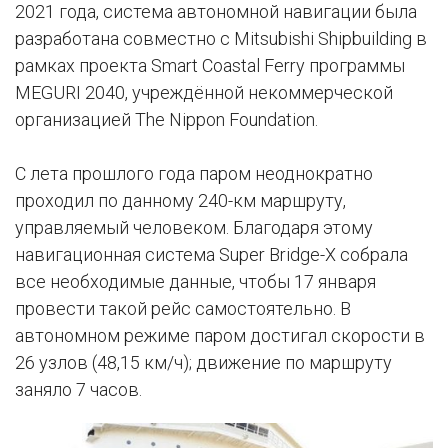
2021 года, система автономной навигации была
разработана совместно с Mitsubishi Shipbuilding в
рамках проекта Smart Coastal Ferry программы
MEGURI 2040, учреждённой некоммерческой
организацией The Nippon Foundation.
С лета прошлого года паром неоднократно
проходил по данному 240-км маршруту,
управляемый человеком. Благодаря этому
навигационная система Super Bridge-X собрала
все необходимые данные, чтобы 17 января
провести такой рейс самостоятельно. В
автономном режиме паром достигал скорости в
26 узлов (48,15 км/ч); движение по маршруту
заняло 7 часов.