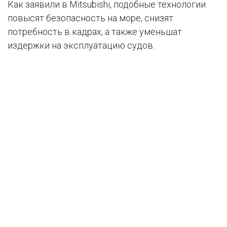
Как заявили в Mitsubishi, подобные технологии
повысят безопасность на море, снизят
потребность в кадрах, а также уменьшат
издержки на эксплуатацию судов.