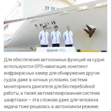
Для обеспечения автономных функций на судне
используются GPS-навигация, комплект
инфракрасных камер для обнаружения других
судов даже в ночных условиях, система
мониторинга двигателя для бесперебойной
работы, а также автоматизированная система
швартовки — эта сложная даже для человека
задача тоже решалась в автономном режиме.