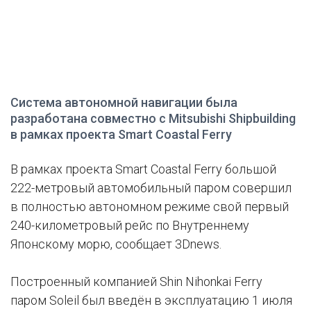
Система автономной навигации была
разработана совместно с Mitsubishi Shipbuilding
в рамках проекта Smart Coastal Ferry
В рамках проекта Smart Coastal Ferry большой
222-метровый автомобильный паром совершил
в полностью автономном режиме свой первый
240-километровый рейс по Внутреннему
Японскому морю, сообщает 3Dnews.
Построенный компанией Shin Nihonkai Ferry
паром Soleil был введён в эксплуатацию 1 июля