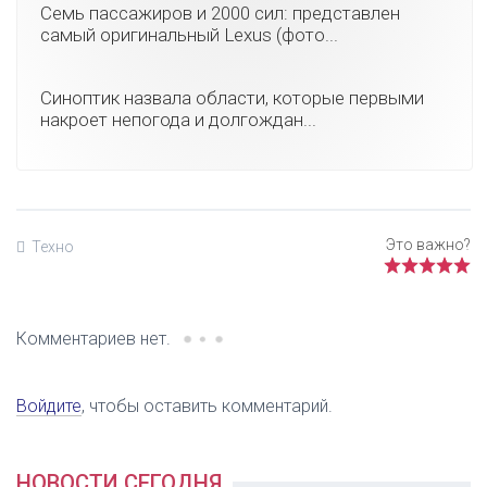
Семь пассажиров и 2000 сил: представлен
самый оригинальный Lexus (фото...
Синоптик назвала области, которые первыми
накроет непогода и долгождан...
Техно
Комментариев нет.
Войдите
, чтобы оставить комментарий.
НОВОСТИ СЕГОДНЯ