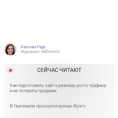
Карпова Рада
Журналист ARDinform
СЕЙЧАС ЧИТАЮТ
Как подготовить сайт к резкому росту трафика
и не потерять продажи
В Гватемале проснулся вулкан Фуэго