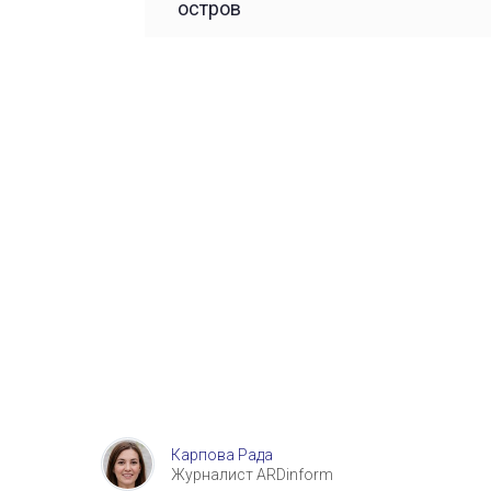
остров
Карпова Рада
Журналист ARDinform