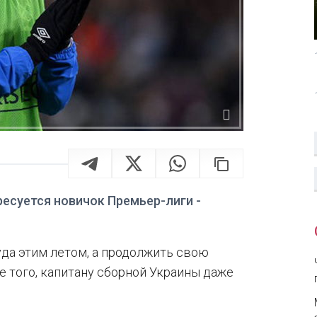
есуется новичок Премьер-лиги -
да этим летом, а продолжить свою
е того, капитану сборной Украины даже