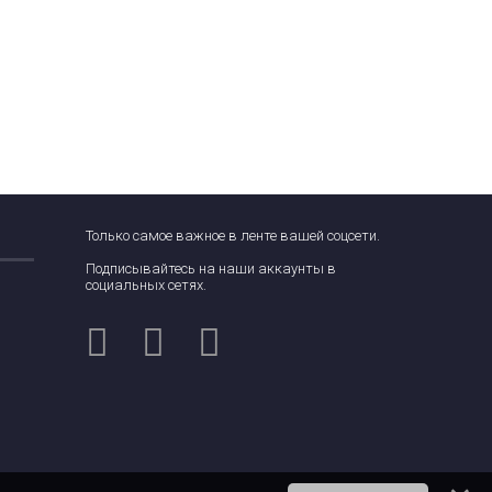
Только самое важное в ленте вашей соцсети.
Подписывайтесь на наши аккаунты в
социальных сетях.