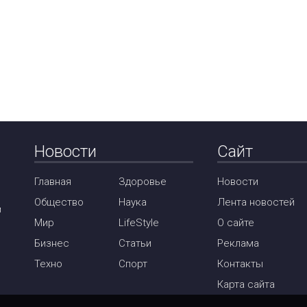
Новости
Сайт
Главная
Здоровье
Новости
Общество
Наука
Лента новостей
м
Мир
LifeStyle
О сайте
Бизнес
Статьи
Реклама
Техно
Спорт
Контакты
Карта сайта