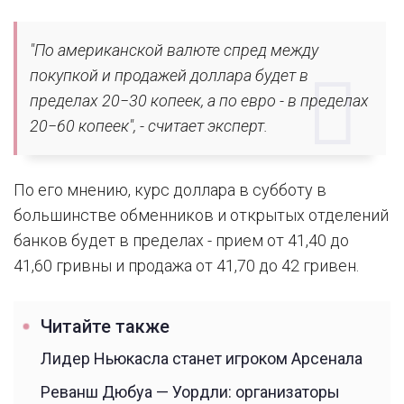
"По американской валюте спред между
покупкой и продажей доллара будет в
пределах 20−30 копеек, а по евро - в пределах
20−60 копеек", - считает эксперт.
По его мнению, курс доллара в субботу в
большинстве обменников и открытых отделений
банков будет в пределах - прием от 41,40 до
41,60 гривны и продажа от 41,70 до 42 гривен.
Читайте также
Лидер Ньюкасла станет игроком Арсенала
Реванш Дюбуа — Уордли: организаторы