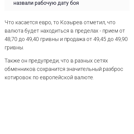
назвали рабочую дату боя
Что касается евро, то Козырев отметил, что
валюта будет находиться в пределах - прием от
48,70 до 49,40 гривны и продажа от 49,45 до 49,90
гривны.
Также он предупреди, что в разных сетях
обменников сохранится значительный разброс
котировок по европейской валюте.