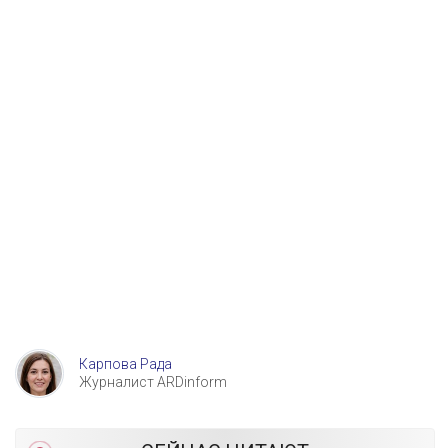
Карпова Рада
Журналист ARDinform