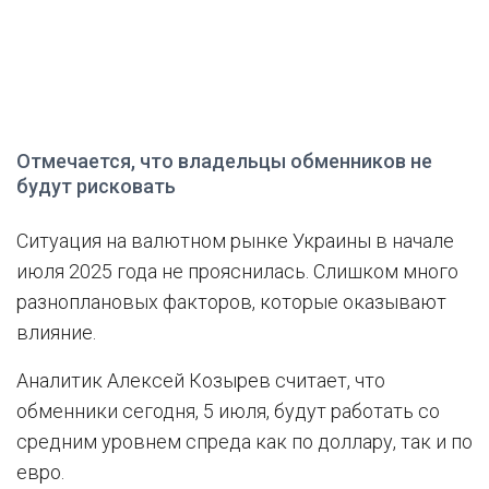
Отмечается, что владельцы обменников не
будут рисковать
Ситуация на валютном рынке Украины в начале
июля 2025 года не прояснилась. Слишком много
разноплановых факторов, которые оказывают
влияние.
Аналитик Алексей Козырев считает, что
обменники сегодня, 5 июля, будут работать со
средним уровнем спреда как по доллару, так и по
евро.