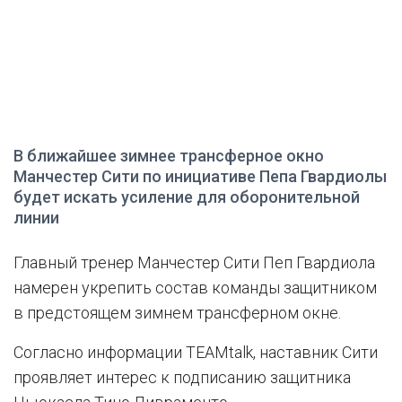
В ближайшее зимнее трансферное окно
Манчестер Сити по инициативе Пепа Гвардиолы
будет искать усиление для оборонительной
линии
Главный тренер Манчестер Сити Пеп Гвардиола
намерен укрепить состав команды защитником
в предстоящем зимнем трансферном окне.
Согласно информации TEAMtalk, наставник Сити
проявляет интерес к подписанию защитника