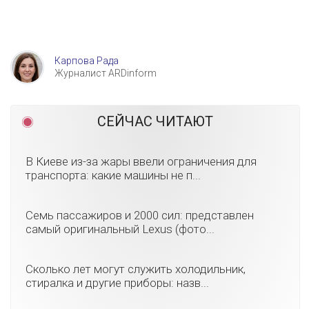
Карпова Рада
Журналист ARDinform
СЕЙЧАС ЧИТАЮТ
В Киеве из-за жары ввели ограничения для
транспорта: какие машины не п...
Семь пассажиров и 2000 сил: представлен
самый оригинальный Lexus (фото...
Сколько лет могут служить холодильник,
стиралка и другие приборы: назв...