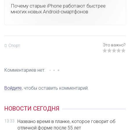
Почему старые iPhone работают быстрее
многих новых Android-смартфонов
Спорт
Комментариев нет.
Войдите
, чтобы оставить комментарий.
НОВОСТИ СЕГОДНЯ
13:33
Названо время в планке, которое говорит об
отличной форме после 55 лет