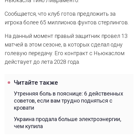
Ньюкасла Тино Ливраменто.
Сообщается, что клуб готов предложить за
игрока более 65 миллионов фунтов стерлингов.
На данный момент правый защитник провел 13
матчей в этом сезоне, в которых сделал одну
голевую передачу. Его контракт с Ньюкаслом
действует до лета 2028 года.
Читайте также
Утренняя боль в пояснице: 6 действенных
советов, если вам трудно подняться с
кровати
Украина продала больше электроэнергии,
чем купила