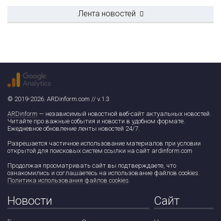
Лента новостей
© 2019-2026. ARDinform.com // v.1.3
ARDinform
— независимый новостной веб-сайт актуальных новостей.
Читайте про важные события и новости в удобном формате.
Ежедневное обновление ленты новостей 24/7.
Разрешается частичное использование материалов при условии
открытой для поисковых систем ссылки на сайт ardinform.com
Продолжая просматривать сайт вы подтверждаете, что
ознакомились и соглашаетесь на использование файлов cookies.
Политика использования файлов cookies
.
Новости
Сайт