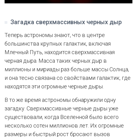
Загадка сверхмассивных черных дыр
Теперь астрономы знают, что в центре
большинства крупных галактик, включая
Млечный Путь, находится сверхмассивная
черная дыра. Масса таких черных дыр в
миллионы и мириады раз больше массы Солнца,
и она тесно связана со свойствами галактик, где
находятся эти огромные черные дыры.
В то же время астрономы обнаружили одну
загадку. Сверхмассивные черные дыры уже
существовали, когда Вселенной было всего
несколько сотен миллионов лет. Их огромные
размеры и быстрый рост бросают вызов