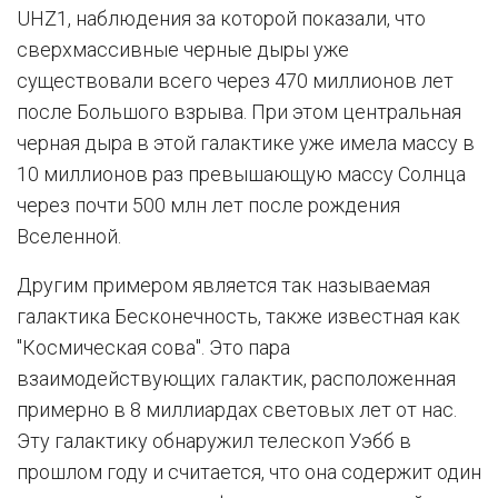
UHZ1, наблюдения за которой показали, что
сверхмассивные черные дыры уже
существовали всего через 470 миллионов лет
после Большого взрыва. При этом центральная
черная дыра в этой галактике уже имела массу в
10 миллионов раз превышающую массу Солнца
через почти 500 млн лет после рождения
Вселенной.
Другим примером является так называемая
галактика Бесконечность, также известная как
"Космическая сова". Это пара
взаимодействующих галактик, расположенная
примерно в 8 миллиардах световых лет от нас.
Эту галактику обнаружил телескоп Уэбб в
прошлом году и считается, что она содержит один