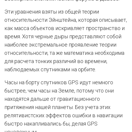
Эти уравнения взяты из общей теории
относительности Эйнштейна, которая описывает,
как масса объектов искривляет пространство и
время. Хотя черные дыры представляют собой
наиболее экстремальное проявление теории
относительности, та же математика необходима
для расчета тонких различий во времени,
наблюдаемых спутниками на орбите.
Часы на борту спутников GPS идут немного
быстрее, чем часы на Земле, потому что они
находятся дальше от гравитационного
притяжения нашей планеты. Без учета этих
релятивистских эффектов ошибки в навигации
быстро накапливались бы, делая GPS
ненадежным.