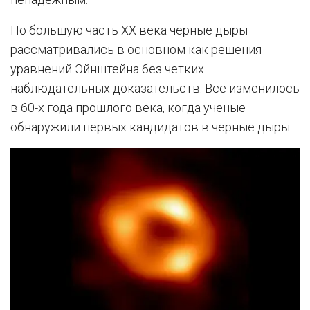
Но большую часть XX века черные дыры
рассматривались в основном как решения
уравнений Эйнштейна без четких
наблюдательных доказательств. Все изменилось
в 60-х года прошлого века, когда ученые
обнаружили первых кандидатов в черные дыры.