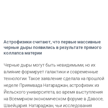
Астрофизики считают, что первые массивные
черные дыры появились в результате прямого
коллапса материи
Черные дыры могут быть невидимыми, но их
влияние формирует галактики и современные
технологии. Такое заявление сделала на прошлой
неделе Приямвада Натараджан, астрофизик из
Йельского университета, во время выступления
на Всемирном экономическом форуме в Давосе,
Швейцария. Натараджан, чьи исследования