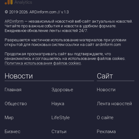
© 2019-2026. ARDinform.com // v.1.3
ARDinform
— независимый новостной веб-сайт актуальных новостей.
Читайте про важные события и новости в удобном формате.
Ежедневное обновление ленты новостей 24/7.
Разрешается частичное использование материалов при условии
открытой для поисковых систем ссылки на сайт ardinform.com
Продолжая просматривать сайт вы подтверждаете, что
ознакомились и соглашаетесь на использование файлов cookies.
Политика использования файлов cookies
.
Новости
Сайт
Главная
Здоровье
Новости
Общество
Наука
Лента новостей
Мир
LifeStyle
О сайте
Бизнес
Статьи
Реклама