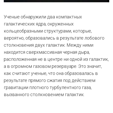
Ученые обнаружили два компактных
галактических ядра, окруженных
кольцеобразными структурами, которые,
вероятно, образовались в результате лобового
столкновения двух галактик. Между ними
находится сверхмассивная черная дыра,
расположенная не в центре ни одной из галактик,
а в огромном газовом резервуаре. Это значит,
как считают ученые, что она образовалась в
результате прямого сжатия под действием
гравитации плотного турбулентного газа,
вызванного столкновением галактик.