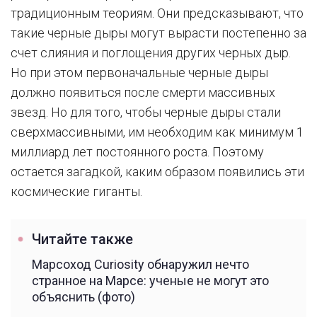
традиционным теориям. Они предсказывают, что
такие черные дыры могут вырасти постепенно за
счет слияния и поглощения других черных дыр.
Но при этом первоначальные черные дыры
должно появиться после смерти массивных
звезд. Но для того, чтобы черные дыры стали
сверхмассивными, им необходим как минимум 1
миллиард лет постоянного роста. Поэтому
остается загадкой, каким образом появились эти
космические гиганты.
Читайте также
Марсоход Curiosity обнаружил нечто
странное на Марсе: ученые не могут это
объяснить (фото)