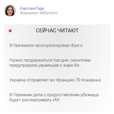
Карпова Рада
Журналист ARDinform
СЕЙЧАС ЧИТАЮТ
В Гватемале проснулся вулкан Фуэго
Нужно продержаться три дня: синоптики
предупредили украинцев о жаре бо...
Украина отправляет во Францию 70 пожарных
В Германии дела о предоставлении убежища
будет рассматривать ИИ