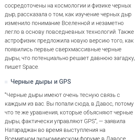
сосредоточены на космологии и физике черных
дыр, рассказала о том, как изучение черных дыр
изменило понимание Вселенной и незаметно
легло в основу повседневных технологий. Также
астрофизик предложила новую версию того, как
появились первые сверхмассивные черные
дыры, что потенциально решает давнюю загадку,
пишет Space.
Черные дыры и GPS
"Черные дыры имеют очень тесную связь с
каждым из ваc. Вы попали сюда, в Давос, потому
что те же уравнения, которые объясняют черные
дыры, фактически управляют GPS", — заявила
Натараджан во время выступления на
Всемирном экономическом форуме в Давосе.