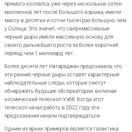
прямого коллапса, уже через нескольких сотен
миллионов лет после Большого взрыва, имели
массу в десятки и сотни тысяч раз большую, чем
у Солнца. Это значит, что сверхмассивные
черные дыры имели массивную основу для
своего дальнейшего роста за более короткий
период, чем 1 миллиард лет.
Более десяти лет Натараджан предсказала, что
эти ранние черные дыры оставят характерные
наблюдательные следы, которые смогут
обнаружить будущие обсерватории, включая
космический телескоп Уэбб. Когда этот
телескоп начал работу в 2022 году эти
предсказания начали подтверждаться.
Одним из ярких примеров является галактика