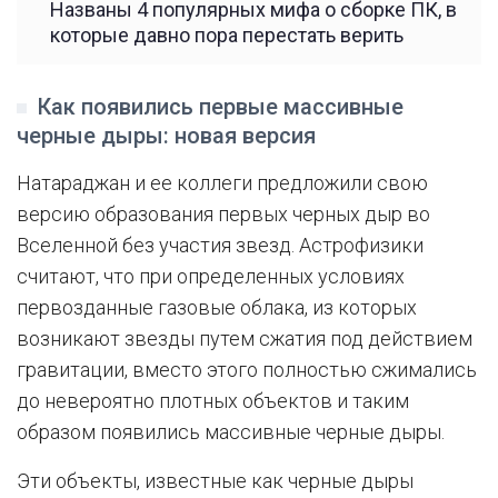
Названы 4 популярных мифа о сборке ПК, в
которые давно пора перестать верить
Как появились первые массивные
черные дыры: новая версия
Натараджан и ее коллеги предложили свою
версию образования первых черных дыр во
Вселенной без участия звезд. Астрофизики
считают, что при определенных условиях
первозданные газовые облака, из которых
возникают звезды путем сжатия под действием
гравитации, вместо этого полностью сжимались
до невероятно плотных объектов и таким
образом появились массивные черные дыры.
Эти объекты, известные как черные дыры