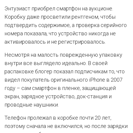
Энтузиаст приобрел смартфон на аукционе.
Коробку даже просветили рентгеном, чтобы
подтвердить содержимое, а проверка серийного
номера показала, что устройство никогда не
активировалось и не регистрировалось.
Несмотря на малость поврежденную упаковку
внутри все выглядело идеально. В своей
распаковке блогер показал подписчикам то, что
видел покупатель оригинального iPhone в 2007
году – сам смартфон в пленке, защищающей
экран, зарядное устройство, док-станция и
проводные наушники.
Телефон пролежал в коробке почти 20 лет,
поэтому сначала не включился, но после зарядки