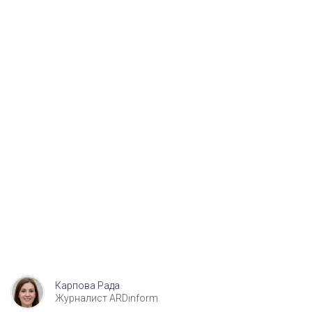
Карпова Рада
Журналист ARDinform