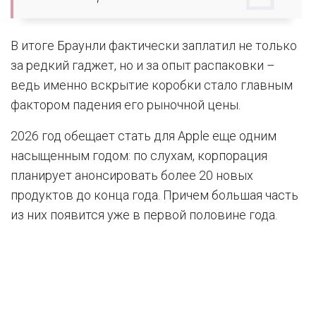
В итоге Браунли фактически заплатил не только
за редкий гаджет, но и за опыт распаковки –
ведь именно вскрытие коробки стало главным
фактором падения его рыночной цены.
2026 год обещает стать для Apple еще одним
насыщенным годом: по слухам, корпорация
планирует анонсировать более 20 новых
продуктов до конца года. Причем большая часть
из них появится уже в первой половине года.