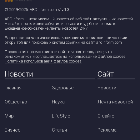
© 2019-2026. ARDinform.com // v.1.3
ARDinform
— независимый новостной веб-сайт актуальных новостей.
Читайте про важные события и новости в удобном формате.
Ежедневное обновление ленты новостей 24/7.
Разрешается частичное использование материалов при условии
открытой для поисковых систем ссылки на сайт ardinform.com
Продолжая просматривать сайт вы подтверждаете, что
ознакомились и соглашаетесь на использование файлов cookies.
Политика использования файлов cookies
.
Новости
Сайт
Главная
Здоровье
Новости
Общество
Наука
Лента новостей
Мир
LifeStyle
О сайте
Бизнес
Статьи
Реклама