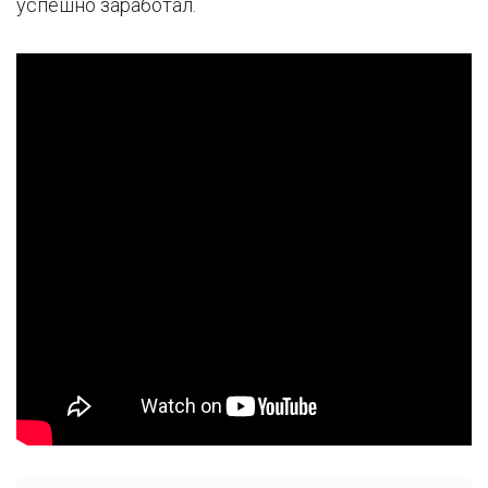
успешно заработал.