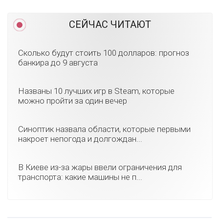
СЕЙЧАС ЧИТАЮТ
Сколько будут стоить 100 долларов: прогноз
банкира до 9 августа
Названы 10 лучших игр в Steam, которые
можно пройти за один вечер
Синоптик назвала области, которые первыми
накроет непогода и долгождан...
В Киеве из-за жары ввели ограничения для
транспорта: какие машины не п...