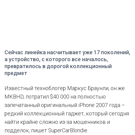
Сейчас линейка насчитывает уже 17 поколений,
а устройство, с которого все началось,
превратилось в дорогой коллекционный
предмет
Известный техноблогер Маркус Браунли, он же
MKBHD, потратил $40 000 на полностью
запечатанный оригинальный iPhone 2007 года –
редкий коллекционный гаджет, который сегодня
найти крайне сложно из-за мошенников и
подделок, пишет SuperCarBlondie.