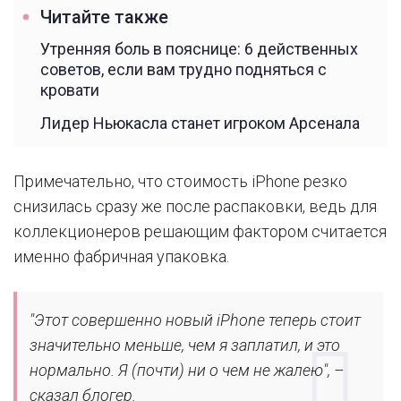
Читайте также
Утренняя боль в пояснице: 6 действенных
советов, если вам трудно подняться с
кровати
Лидер Ньюкасла станет игроком Арсенала
Примечательно, что стоимость iPhone резко
снизилась сразу же после распаковки, ведь для
коллекционеров решающим фактором считается
именно фабричная упаковка.
"Этот совершенно новый iPhone теперь стоит
значительно меньше, чем я заплатил, и это
нормально. Я (почти) ни о чем не жалею", –
сказал блогер.