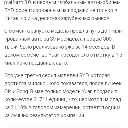
platform 3.0, и первым глобальным автомобилем
BYD, ориентированным на продажи не только в
Китае, но и на десятках зарубежных рынков.
С момента запуска модель прошла путь до 1 млн
проданных авто за 39 месяцев, а первые 300
тысяч было реализовано уже за 14 месяцев. В
целом семейство Yuan преодолело отметку в 1,5
миллиона проданных авто.
Это уже третья серия моделей BYD, которая
достигла миллионного показателя, после линеек
Qin и Song. В мае только модель Yuan продали в
количестве 31711 единиц, что, несмотря на спад
на 21,18% в годовом измерении, остается одним
из лучших результатов компании.