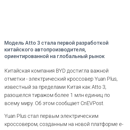
Модель Atto 3 стала первой разработкой
китайского автопроизводителя,
ориентированной на глобальный рынок
Китайская компания BYD достигла важной
отметки - электрический кроссовер Yuan Plus,
известный за пределами Китая как Atto 3,
разошелся тиражом более 1 млн единиц по
всему миру. Об этом сообщает CnEVPost.
Yuan Plus стал первым электрическим
кроссовером, созданным на новой платформе e-