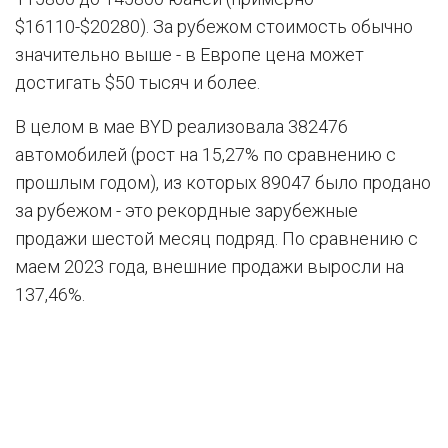
$16110-$20280). За рубежом стоимость обычно
значительно выше - в Европе цена может
достигать $50 тысяч и более.
В целом в мае BYD реализовала 382476
автомобилей (рост на 15,27% по сравнению с
прошлым годом), из которых 89047 было продано
за рубежом - это рекордные зарубежные
продажи шестой месяц подряд. По сравнению с
маем 2023 года, внешние продажи выросли на
137,46%.