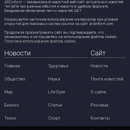
ARDinform
— независимый новостной веб-сайт актуальных новостей.
Читайте про важные события и новости в удобном формате.
Ежедневное обновление ленты новостей 24/7.
Разрешается частичное использование материалов при условии
открытой для поисковых систем ссылки на сайт ardinform.com
Продолжая просматривать сайт вы подтверждаете, что
ознакомились и соглашаетесь на использование файлов cookies.
Политика использования файлов cookies
.
Новости
Сайт
Главная
Здоровье
Новости
Общество
Наука
Лента новостей
Мир
LifeStyle
О сайте
Бизнес
Статьи
Реклама
Техно
Спорт
Контакты