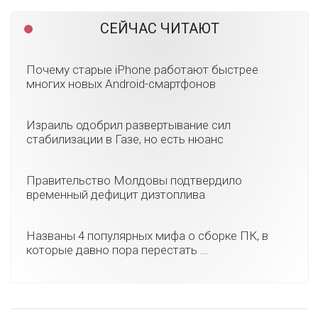
СЕЙЧАС ЧИТАЮТ
Почему старые iPhone работают быстрее
многих новых Android-смартфонов
Израиль одобрил развертывание сил
стабилизации в Газе, но есть нюанс
Правительство Молдовы подтвердило
временный дефицит дизтоплива
Названы 4 популярных мифа о сборке ПК, в
которые давно пора перестать ...