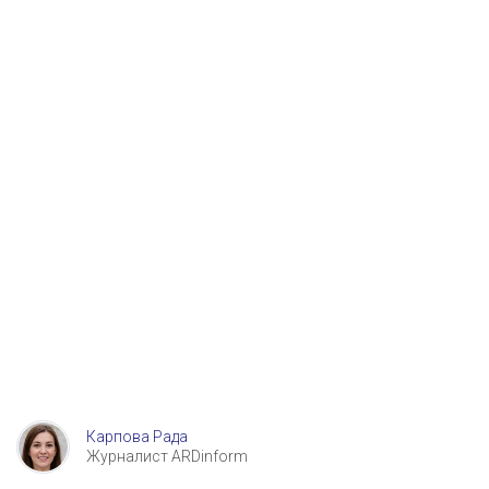
Карпова Рада
Журналист ARDinform