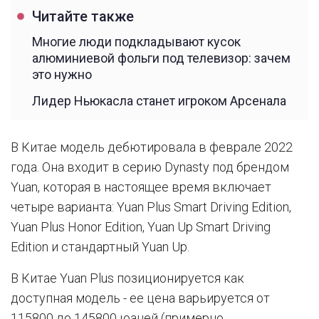
Читайте также
Многие люди подкладывают кусок
алюминиевой фольги под телевизор: зачем
это нужно
Лидер Ньюкасла станет игроком Арсенала
В Китае модель дебютировала в феврале 2022
года. Она входит в серию Dynasty под брендом
Yuan, которая в настоящее время включает
четыре варианта: Yuan Plus Smart Driving Edition,
Yuan Plus Honor Edition, Yuan Up Smart Driving
Edition и стандартный Yuan Up.
В Китае Yuan Plus позиционируется как
доступная модель - ее цена варьируется от
115800 до 145800 юаней (примерно