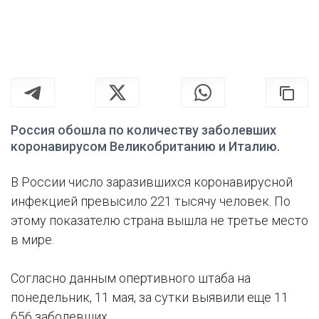
Россия обошла по количеству заболевших
коронавирусом Великобританию и Италию.
В России число заразившихся коронавирусной
инфекцией превысило 221 тысячу человек. По
этому показателю страна вышла не третье место
в мире.
Согласно данным опертивного штаба на
понедельник, 11 мая, за сутки выявили еще 11
656 заболевших.