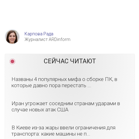
Карпова Рада
Журналист ARDinform
СЕЙЧАС ЧИТАЮТ
Названы 4 популярных мифа о сборке ПК, в
которые давно пора перестать ...
Иран угрожает соседним странам ударами в
случае новых атак США
В Киеве из-за жары ввели ограничения для
транспорта: какие машины не п...