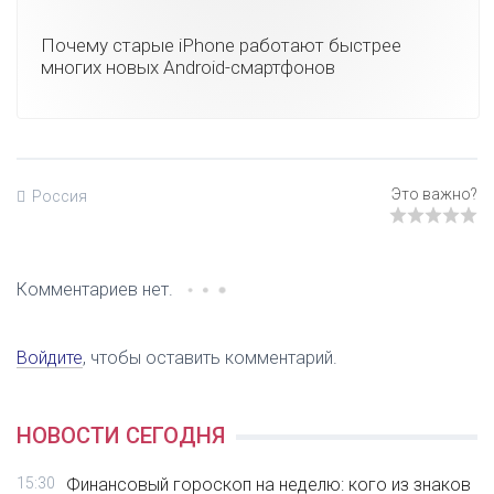
Почему старые iPhone работают быстрее
многих новых Android-смартфонов
Россия
Комментариев нет.
Войдите
, чтобы оставить комментарий.
НОВОСТИ СЕГОДНЯ
15:30
Финансовый гороскоп на неделю: кого из знаков