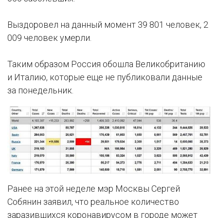
Выздоровел на данный момент 39 801 человек, 2
009 человек умерли.
Таким образом Россия обошла Великобританию
и Италию, которые еще не публиковали данные
за понедельник.
Ранее на этой неделе мэр Москвы Сергей
Собянин заявил, что реальное количество
заразившихся коронавирусом в городе может