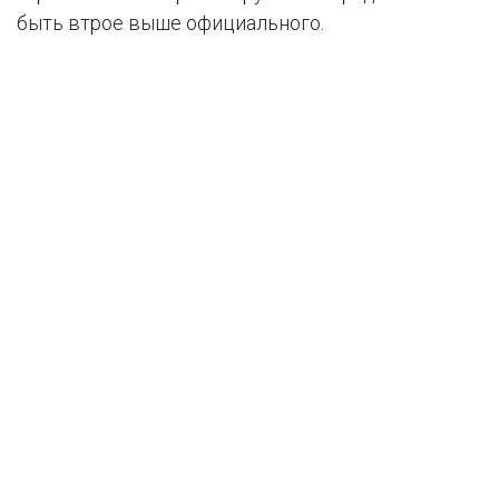
быть втрое выше официального.