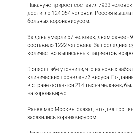
Накануне прирост составил 7933 человек
достигло 124 054 человек. Россия вышла 
больных коронавирусом.
За день умерли 57 человек; днем ранее - 
составило 1222 человека. За последние 
количество выписанных пациентов возрос
В оперштабе уточнили, что из новых забол
клинических проявлений вируса. По дан
в стране остаются 214 тысяч человек, бы
на коронавирус.
Ранее мэр Москвы сказал, что два проце
заразились коронавирусом.