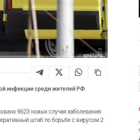
ой инфекции среди жителей РФ
ровано 9623 новых случая заболевания
перативный штаб по борьбе с вирусом 2