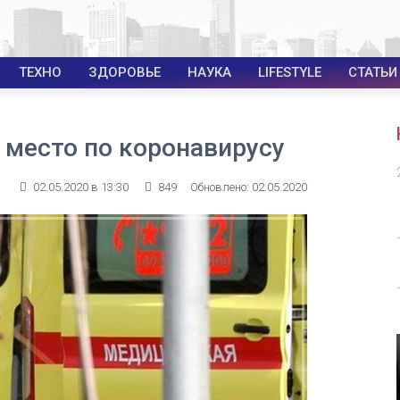
ТЕХНО
ЗДОРОВЬЕ
НАУКА
LIFESTYLE
СТАТЬИ
 место по коронавирусу
02.05.2020 в 13:30
849
Обновлено: 02.05.2020