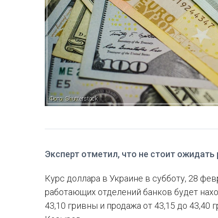
Фото: Shutterstock
Эксперт отметил, что не стоит ожидать
Курс доллара в Украине в субботу, 28 фе
работающих отделений банков будет наход
43,10 гривны и продажа от 43,15 до 43,40