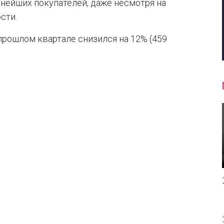
пнейших покупателей, даже несмотря на
сти.
прошлом квартале снизился на 12% (459