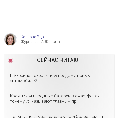
Карпова Рада
Журналист ARDinform
СЕЙЧАС ЧИТАЮТ
В Украине сократились продажи новых
автомобилей
Кремний-углеродные батареи в смартфонах:
почему их называют главным пр...
Цены на нефть за неделю упали более чем на