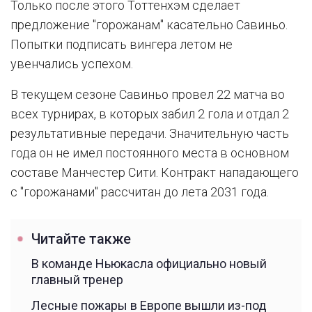
Только после этого Тоттенхэм сделает
предложение "горожанам" касательно Савиньо.
Попытки подписать вингера летом не
увенчались успехом.
В текущем сезоне Савиньо провел 22 матча во
всех турнирах, в которых забил 2 гола и отдал 2
результативные передачи. Значительную часть
года он не имел постоянного места в основном
составе Манчестер Сити. Контракт нападающего
с "горожанами" рассчитан до лета 2031 года.
Читайте также
В команде Ньюкасла официально новый
главный тренер
Лесные пожары в Европе вышли из-под