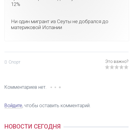
12%
Ни один мигрант из Сеуты не добрался до
материковой Испании
Спорт
Комментариев нет.
Войдите
, чтобы оставить комментарий.
НОВОСТИ СЕГОДНЯ