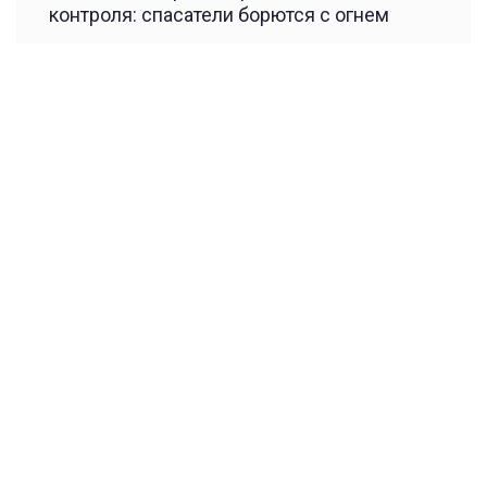
контроля: спасатели борются с огнем