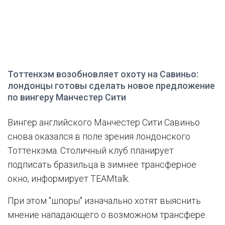
Тоттенхэм возобновляет охоту на Савиньо:
лондонцы готовы сделать новое предложение
по вингеру Манчестер Сити
Вингер английского Манчестер Сити Савиньо
снова оказался в поле зрения лондонского
Тоттенхэма. Столичный клуб планирует
подписать бразильца в зимнее трансферное
окно, информирует TEAMtalk.
При этом "шпоры" изначально хотят выяснить
мнение нападающего о возможном трансфере.