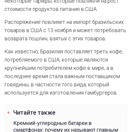
некоторые тарифы, которые повлияли на рост
стоимости продуктов питания в США.
Распоряжение повлияет на импорт бразильских
товаров в США с 13 ноября и может потребовать
возврата пошлин, взятых с этих товаров.
Как известно, Бразилия поставляет треть кофе,
потребляемого в США, которые являются
крупнейшим потребителем кофе в мире, а в
последнее время стала важным поставщиком
говядины, в частности того вида, который
используется для изготовления гамбургеров.
Читайте также
Кремний-углеродные батареи в
смартфонах: почему их называют главным