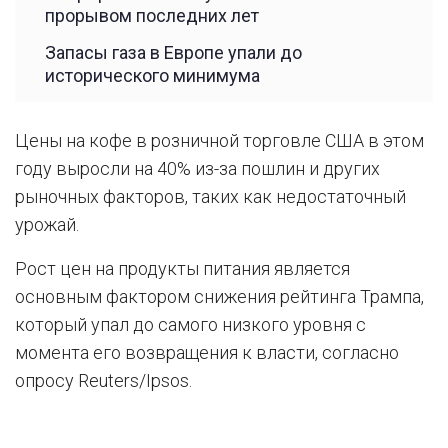
прорывом последних лет
Запасы газа в Европе упали до
исторического минимума
Цены на кофе в розничной торговле США в этом
году выросли на 40% из-за пошлин и других
рыночных факторов, таких как недостаточный
урожай.
Рост цен на продукты питания является
основным фактором снижения рейтинга Трампа,
который упал до самого низкого уровня с
момента его возвращения к власти, согласно
опросу Reuters/Ipsos.