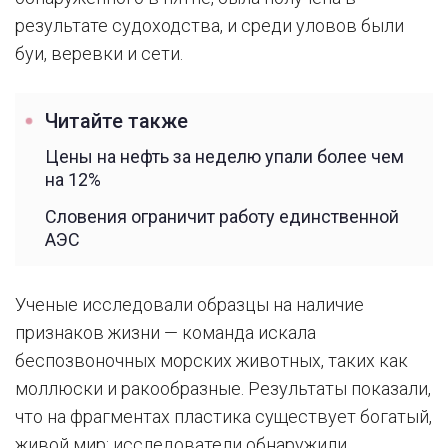
результате судоходства, и среди уловов были
буи, веревки и сети.
Читайте также
Цены на нефть за неделю упали более чем
на 12%
Словения ограничит работу единственной
АЭС
Ученые исследовали образцы на наличие
признаков жизни — команда искала
беспозвоночных морских животных, таких как
моллюски и ракообразные. Результаты показали,
что на фрагментах пластика существует богатый,
живой мир: исследователи обнаружили