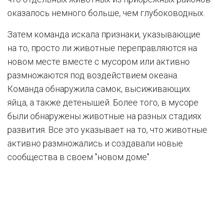
оказалось немного больше, чем глубоководных.
Затем команда искала признаки, указывающие
на то, просто ли животные переправляются на
новом месте вместе с мусором или активно
размножаются под воздействием океана.
Команда обнаружила самок, высиживающих
яйца, а также детенышей. Более того, в мусоре
были обнаружены животные на разных стадиях
развития. Все это указывает на то, что животные
активно размножались и создавали новые
сообщества в своем "новом доме".