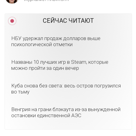
СЕЙЧАС ЧИТАЮТ
НБУ удержал продаж долларов выше
психологической отметки
Названы 10 лучших игр в Steam, которые
можно пройти за один вечер
Куба снова без света: весь остров погрузился
во тьму
Венгрия на грани блэкаута из-за вынужденной
остановки единственной АЭС