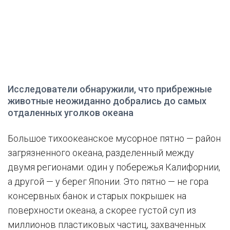
Исследователи обнаружили, что прибрежные
животные неожиданно добрались до самых
отдаленных уголков океана
Большое тихоокеанское мусорное пятно — район
загрязненного океана, разделенный между
двумя регионами: один у побережья Калифорнии,
а другой — у берег Японии. Это пятно — не гора
консервных банок и старых покрышек на
поверхности океана, а скорее густой суп из
миллионов пластиковых частиц, захваченных