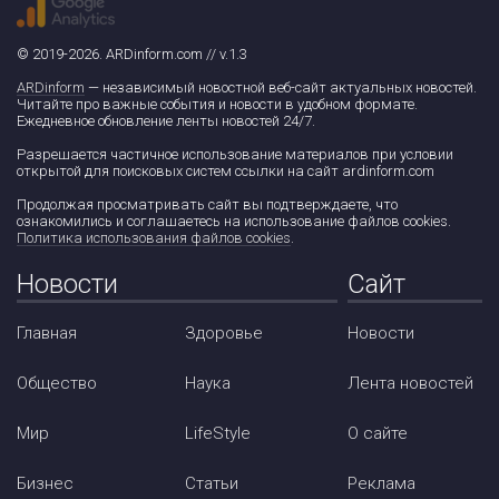
© 2019-2026. ARDinform.com // v.1.3
ARDinform
— независимый новостной веб-сайт актуальных новостей.
Читайте про важные события и новости в удобном формате.
Ежедневное обновление ленты новостей 24/7.
Разрешается частичное использование материалов при условии
открытой для поисковых систем ссылки на сайт ardinform.com
Продолжая просматривать сайт вы подтверждаете, что
ознакомились и соглашаетесь на использование файлов cookies.
Политика использования файлов cookies
.
Новости
Сайт
Главная
Здоровье
Новости
Общество
Наука
Лента новостей
Мир
LifeStyle
О сайте
Бизнес
Статьи
Реклама