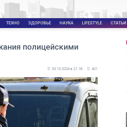
ТЕХНО
ЗДОРОВЬЕ
НАУКА
LIFESTYLE
СТАТЬИ
жания полицейскими
30.10.2024 в 21:18
401