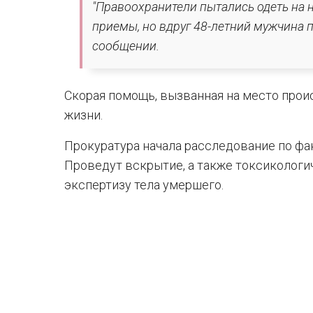
"Правоохранители пытались одеть на 
приемы, но вдруг 48-летний мужчина по
сообщении.
Скорая помощь, вызванная на место прои
жизни.
Прокуратура начала расследование по фа
Проведут вскрытие, а также токсиколог
экспертизу тела умершего.