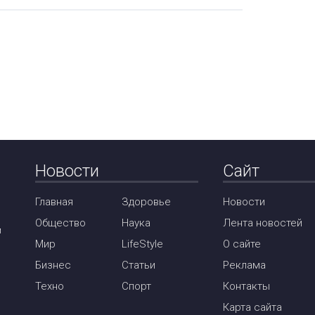
Новости
Сайт
Главная
Здоровье
Новости
Общество
Наука
Лента новостей
м
Мир
LifeStyle
О сайте
Бизнес
Статьи
Реклама
Техно
Спорт
Контакты
Карта сайта