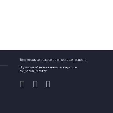
Только самое важное в ленте вашей соцсети.
Подписывайтесь на наши аккаунты в
социальных сетях.