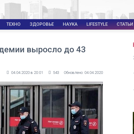
ТЕХНО
ЗДОРОВЬЕ
НАУКА
LIFESTYLE
СТАТЬИ
ндемии выросло до 43
04.04.2020 в 20:01
543
Обновлено: 04.04.2020