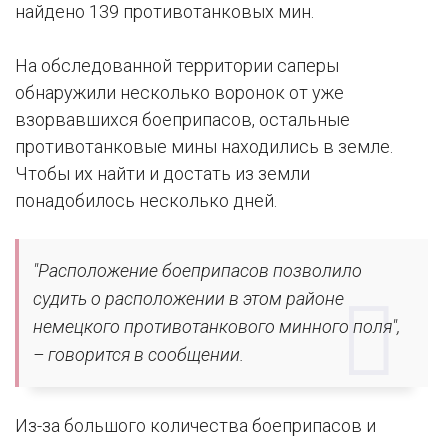
найдено 139 противотанковых мин.
На обследованной территории саперы
обнаружили несколько воронок от уже
взорвавшихся боеприпасов, остальные
противотанковые мины находились в земле.
Чтобы их найти и достать из земли
понадобилось несколько дней.
"Расположение боеприпасов позволило
судить о расположении в этом районе
немецкого противотанкового минного поля",
– говорится в сообщении.
Из-за большого количества боеприпасов и