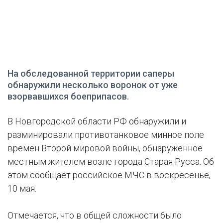
На обследованной территории саперы
обнаружили несколько воронок от уже
взорвавшихся боеприпасов.
В Новгородской области РФ обнаружили и
разминировали противотанковое минное поле
времен Второй мировой войны, обнаруженное
местным жителем возле города Старая Русса. Об
этом сообщает российское МЧС в воскресенье,
10 мая.
Отмечается, что в общей сложности было