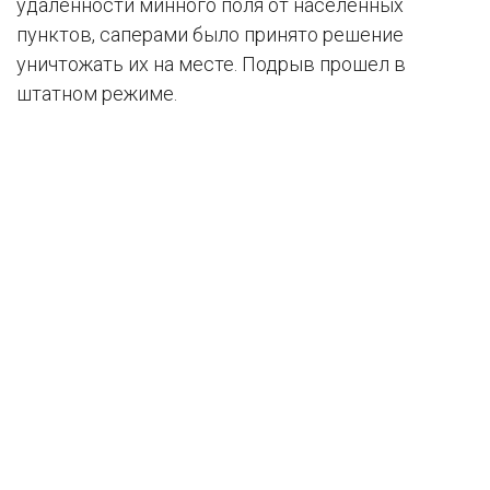
удаленности минного поля от населенных
пунктов, саперами было принято решение
уничтожать их на месте. Подрыв прошел в
штатном режиме.