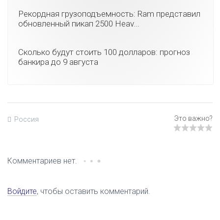
Рекордная грузоподъемность: Ram представил
обновленный пикап 2500 Heav...
Сколько будут стоить 100 долларов: прогноз
банкира до 9 августа
Россия
Комментариев нет.
Войдите
, чтобы оставить комментарий.