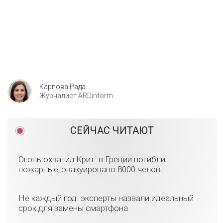
Карпова Рада
Журналист ARDinform
СЕЙЧАС ЧИТАЮТ
Огонь охватил Крит: в Греции погибли
пожарные, эвакуировано 8000 челов...
Не каждый год: эксперты назвали идеальный
срок для замены смартфона