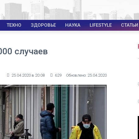
ТЕХНО
ЗДОРОВЬЕ
НАУКА
LIFESTYLE
СТАТЬИ
000 случаев
25.04.2020 в 20:08
629
Обновлено: 25.04.2020