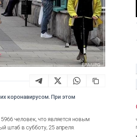
ших коронавирусом. При этом
 5966 человек, что является новым
 штаб в субботу, 25 апреля.