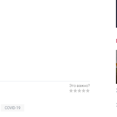
COVID-19