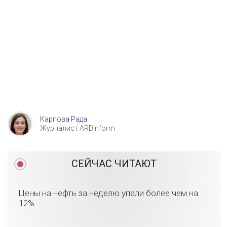
Карпова Рада
Журналист ARDinform
СЕЙЧАС ЧИТАЮТ
Цены на нефть за неделю упали более чем на
12%