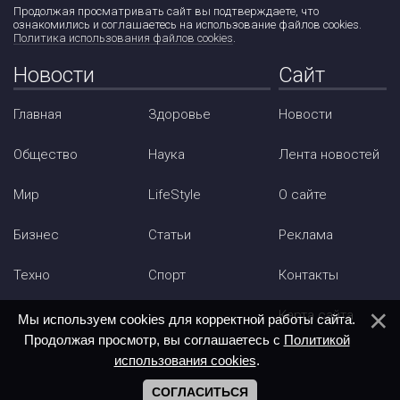
Продолжая просматривать сайт вы подтверждаете, что
ознакомились и соглашаетесь на использование файлов cookies.
Политика использования файлов cookies
.
Новости
Сайт
Главная
Здоровье
Новости
Общество
Наука
Лента новостей
Мир
LifeStyle
О сайте
Бизнес
Статьи
Реклама
Техно
Спорт
Контакты
Карта сайта
Мы используем cookies для корректной работы сайта.
Продолжая просмотр, вы соглашаетесь с
Политикой
использования cookies
.
СОГЛАСИТЬСЯ