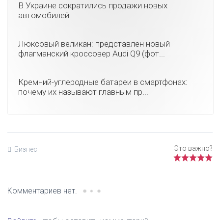
В Украине сократились продажи новых
автомобилей
Люксовый великан: представлен новый
флагманский кроссовер Audi Q9 (фот...
Кремний-углеродные батареи в смартфонах:
почему их называют главным пр...
Бизнес
Комментариев нет.