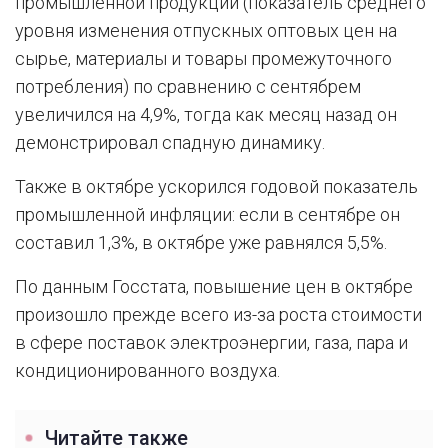
промышленной продукции (показатель среднего
уровня изменения отпускных оптовых цен на
сырье, материалы и товары промежуточного
потребления) по сравнению с сентябрем
увеличился на 4,9%, тогда как месяц назад он
демонстрировал спадную динамику.
Также в октябре ускорился годовой показатель
промышленной инфляции: если в сентябре он
составил 1,3%, в октябре уже равнялся 5,5%.
По данным Госстата, повышение цен в октябре
произошло прежде всего из-за роста стоимости
в сфере поставок электроэнергии, газа, пара и
кондиционированного воздуха.
Читайте также