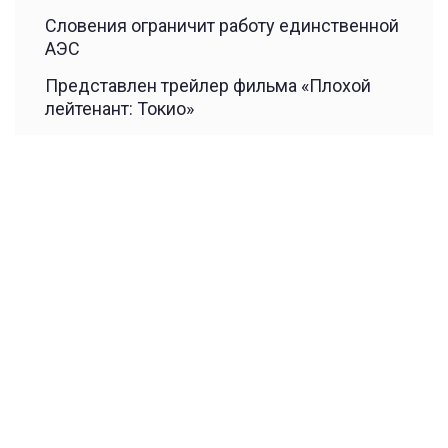
Словения ограничит работу единственной
АЭС
Представлен трейлер фильма «Плохой
лейтенант: Токио»