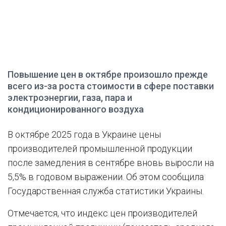
Повышение цен в октябре произошло прежде
всего из-за роста стоимости в сфере поставки
электроэнергии, газа, пара и
кондиционированного воздуха
В октябре 2025 года в Украине цены
производителей промышленной продукции
после замедления в сентябре вновь выросли на
5,5% в годовом выражении. Об этом сообщила
Государственная служба статистики Украины.
Отмечается, что индекс цен производителей