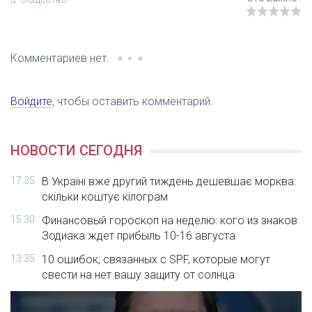
Комментариев нет.
Войдите
, чтобы оставить комментарий.
НОВОСТИ СЕГОДНЯ
17:35
В Україні вже другий тиждень дешевшає морква:
скільки коштує кілограм
15:30
Финансовый гороскоп на неделю: кого из знаков
Зодиака ждет прибыль 10-16 августа
13:35
10 ошибок, связанных с SPF, которые могут
свести на нет вашу защиту от солнца