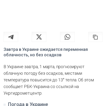
Завтра в Украине ожидается переменная
облачность, но без осадков
В Украине завтра, 1 марта, прогнозируют
облачную погоду без осадков, местами
температура повысится до 13° тепла. Об этом
сообщает РБК-Украина со ссылкой на
Укргидрометцентр.
Погода в Украине