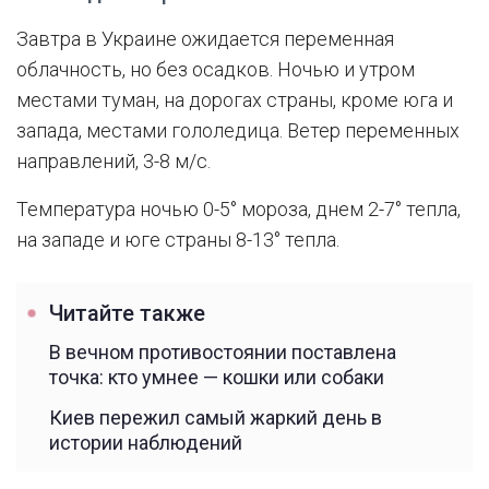
Завтра в Украине ожидается переменная
облачность, но без осадков. Ночью и утром
местами туман, на дорогах страны, кроме юга и
запада, местами гололедица. Ветер переменных
направлений, 3-8 м/с.
Температура ночью 0-5° мороза, днем 2-7° тепла,
на западе и юге страны 8-13° тепла.
Читайте также
В вечном противостоянии поставлена
точка: кто умнее — кошки или собаки
Киев пережил самый жаркий день в
истории наблюдений