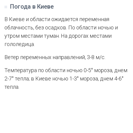
Погода в Киеве
В Киеве и области ожидается переменная
облачность, без осадков. По области ночью и
утром местами туман. На дорогах местами
гололедица.
Ветер переменных направлений, 3-8 м/с.
Температура по области ночью 0-5° мороза, днем
2-7° тепла; в Киеве ночью 1-3° мороза, днем 4-6°
тепла.