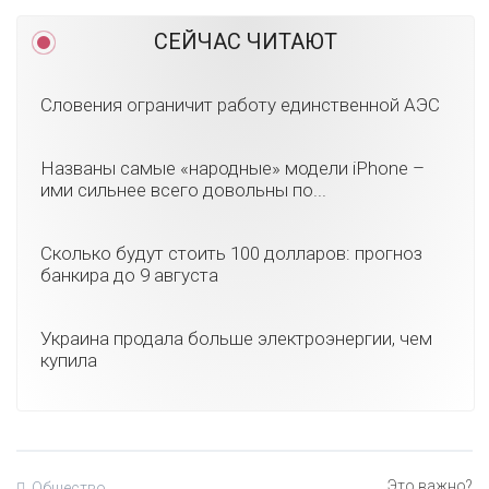
СЕЙЧАС ЧИТАЮТ
Словения ограничит работу единственной АЭС
Названы самые «народные» модели iPhone –
ими сильнее всего довольны по...
Сколько будут стоить 100 долларов: прогноз
банкира до 9 августа
Украина продала больше электроэнергии, чем
купила
Общество