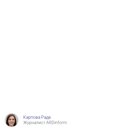
Карпова Рада
Журналист ARDinform