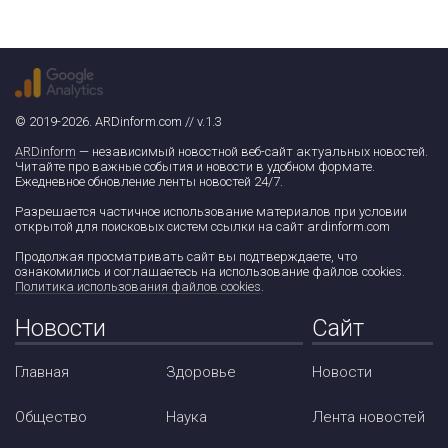
© 2019-2026. ARDinform.com // v.1.3
ARDinform
— независимый новостной веб-сайт актуальных новостей.
Читайте про важные события и новости в удобном формате.
Ежедневное обновление ленты новостей 24/7.
Разрешается частичное использование материалов при условии
открытой для поисковых систем ссылки на сайт ardinform.com
Продолжая просматривать сайт вы подтверждаете, что
ознакомились и соглашаетесь на использование файлов cookies.
Политика использования файлов cookies
.
Новости
Сайт
Главная
Здоровье
Новости
Общество
Наука
Лента новостей