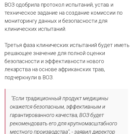
ВОЗ одобрила протокол испытаний, устав и
техническое задание на создание комиссии по
мониторингу данных и безопасности для
клинических испытаний.
Третья фаза клинических испытаний будет иметь
решающее значение для полной оценки
безопасности и эффективности нового
лекарства на основе африканских трав,
подчеркнули в ВОЗ.
"Если традиционный продукт медицины
окажется безопасным, эффективным и
гарантированного качества, ВОЗ будет
рекомендовать его для крупномасштабного
местного производства", - заявил директор