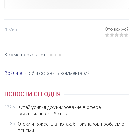
Мир
Комментариев нет.
Войдите
, чтобы оставить комментарий.
НОВОСТИ СЕГОДНЯ
13:35
Китай усилил доминирование в сфере
гуманоидных роботов
11:36
Отеки и тяжесть в ногах: 5 признаков проблем с
венами