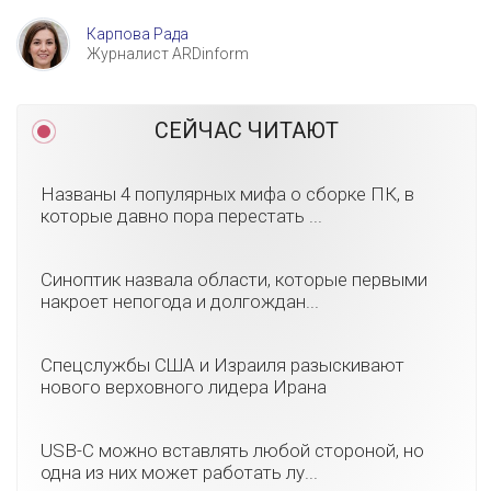
Карпова Рада
Журналист ARDinform
СЕЙЧАС ЧИТАЮТ
Названы 4 популярных мифа о сборке ПК, в
которые давно пора перестать ...
Синоптик назвала области, которые первыми
накроет непогода и долгождан...
Спецслужбы США и Израиля разыскивают
нового верховного лидера Ирана
USB-C можно вставлять любой стороной, но
одна из них может работать лу...