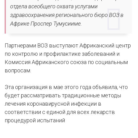
отдела всеобщего охвата услугами
здравоохранения регионального бюро ВОЗ в
Африке Проспер Тумусииме.
Партнерами ВОЗ выступают Африканский центр
по контролю и профилактике заболеваний и
Комиссия Африканского союза по социальным
вопросам.
Эта организация в мае этого года объявила, что
будет рассматривать традиционные методы
лечения коронавирусной инфекции в
соответствии с единой для всех лекарств
процедурой испытаний