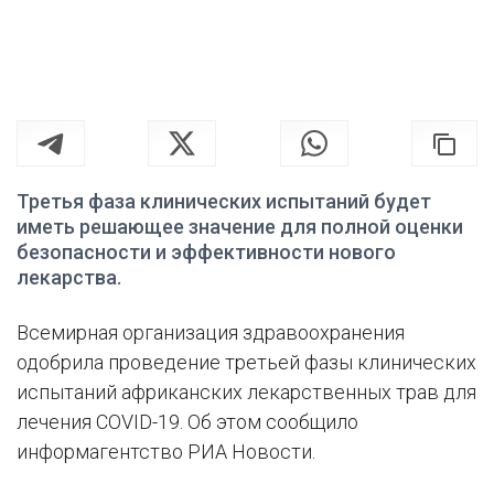
Третья фаза клинических испытаний будет
иметь решающее значение для полной оценки
безопасности и эффективности нового
лекарства.
Всемирная организация здравоохранения
одобрила проведение третьей фазы клинических
испытаний африканских лекарственных трав для
лечения COVID-19. Об этом сообщило
информагентство РИА Новости.