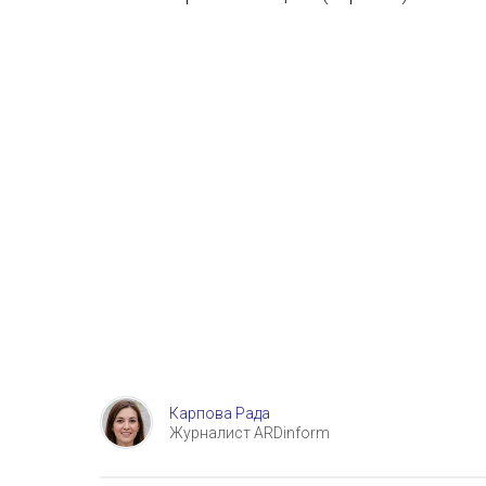
Карпова Рада
Журналист ARDinform