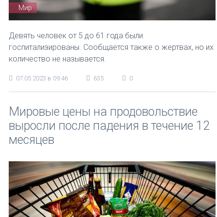
Мир
Девять человек от 5 до 61 года были
госпитализированы. Сообщается также о жертвах, но их
количество не называется.
07.05.2023 в 09:46
635
0
Мировые цены на продовольствие
выросли после падения в течение 12
месяцев