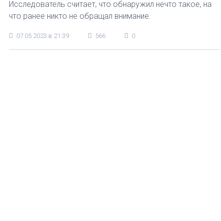
Исследователь считает, что обнаружил нечто такое, на
что ранее никто не обращал внимание.
07.05.2023 в 21:39
566
0