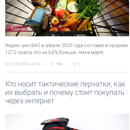
Бизнес
Индекс цен ФАО в апреле 2023 года составил в среднем
127,2 пункта, что на 0,6% больше, чем в марте
07.05.2023 в 07:34
568
0
Кто носит тактические перчатки, как
их выбрать и почему стоит покупать
через интернет