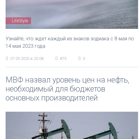
LifeStyle
Узнайте, что ждет каждый из знаков зодиака с 8 мая по
14 мая 2023 года
07.05.2023 в 20:08
875
0
МВФ назвал уровень цен на нефть,
необходимый для бюджетов
основных производителей