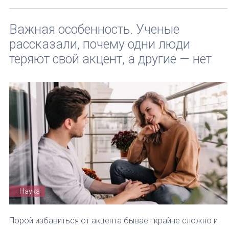
Важная особенность. Ученые
рассказали, почему одни люди
теряют свой акцент, а другие — нет
Наука
Порой избавиться от акцента бывает крайне сложно и