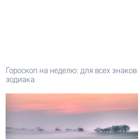
Гороскоп на неделю: для всех знаков
зодиака