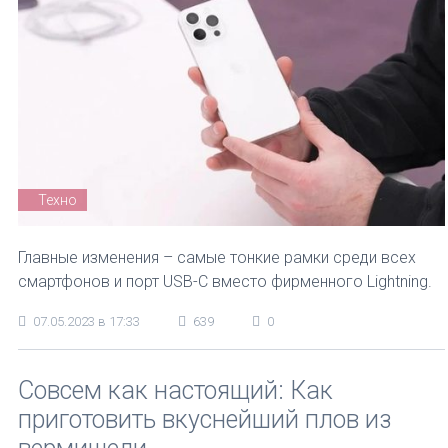
Техно
Главные изменения – самые тонкие рамки среди всех
смартфонов и порт USB-C вместо фирменного Lightning.
07.05.2023 в 17:33
639
0
Совсем как настоящий: Как
приготовить вкуснейший плов из