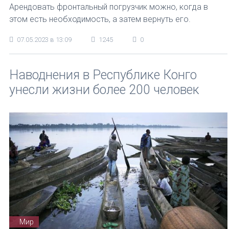
Арендовать фронтальный погрузчик можно, когда в
этом есть необходимость, а затем вернуть его.
07.05.2023 в 13:09
1245
0
Наводнения в Республике Конго
унесли жизни более 200 человек
Мир