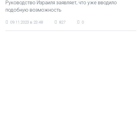
Руководство Израиля заявляет, что уже вводило
подобную возможность
09.11.2023 в 23:48
827
0