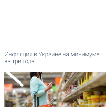
Инфляция в Украине на минимуме
за три года