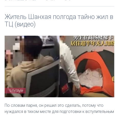
Житель Шанхая полгода тайно жил в
ТЦ (видео)
LifeStyle
По словам парня, он решил это сделать, потому что
нуждался в тихом месте для подготовки к вступительным