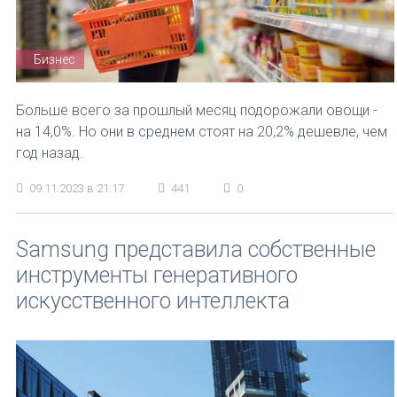
Бизнес
Больше всего за прошлый месяц подорожали овощи -
на 14,0%. Но они в среднем стоят на 20,2% дешевле, чем
год назад.
09.11.2023 в 21:17
441
0
Samsung представила собственные
инструменты генеративного
искусственного интеллекта