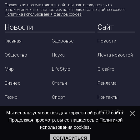
Продолжая просматривать сайт вы подтверждаете, что
ознакомились и соглашаетесь на использование файлов cookies.
Политика использования файлов cookies
.
Новости
Сайт
Главная
Здоровье
Новости
Общество
Наука
Лента новостей
Мир
LifeStyle
О сайте
Бизнес
Статьи
Реклама
Техно
Спорт
Контакты
Карта сайта
Мы используем cookies для корректной работы сайта.
Продолжая просмотр, вы соглашаетесь с
Политикой
использования cookies
.
СОГЛАСИТЬСЯ