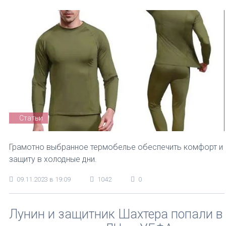
Статьи
Грамотно выбранное термобелье обеспечить комфорт и
защиту в холодные дни.
09.11.2023 в 19:09
1042
0
Лунин и защитник Шахтера попали в