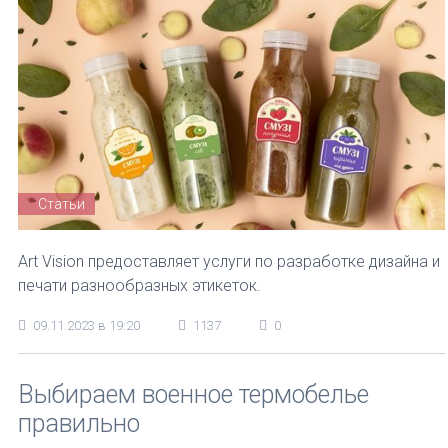
Статьи
Art Vision предоставляет услуги по разработке дизайна и
печати разнообразных этикеток.
09.11.2023 в 19:20
1137
0
Выбираем военное термобелье
правильно