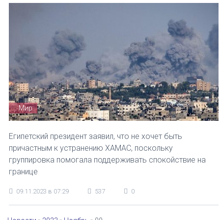
Мир
Египетский президент заявил, что не хочет быть
причастным к устранению ХАМАС, поскольку
группировка помогала поддерживать спокойствие на
границе
09.11.2023 в 07:29
537
0