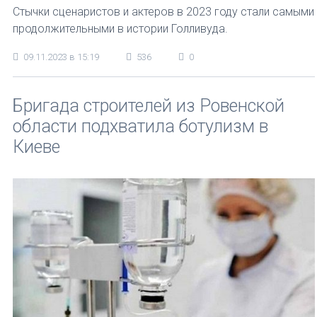
Стычки сценаристов и актеров в 2023 году стали самыми
продолжительными в истории Голливуда.
09.11.2023 в 15:19
536
0
Бригада строителей из Ровенской
области подхватила ботулизм в
Киеве