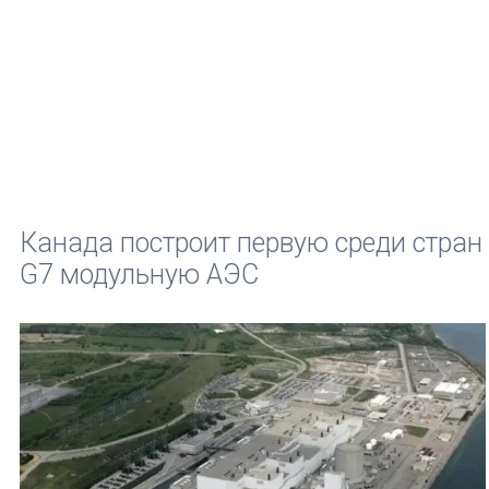
Канада построит первую среди стран
G7 модульную АЭС