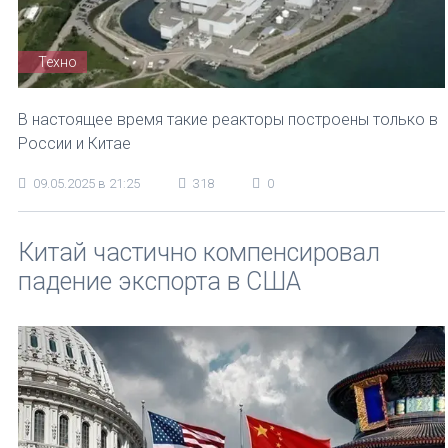
Техно
В настоящее время такие реакторы построены только в
России и Китае
09.05.2025 в 21:25
318
0
Китай частично компенсировал
падение экспорта в США