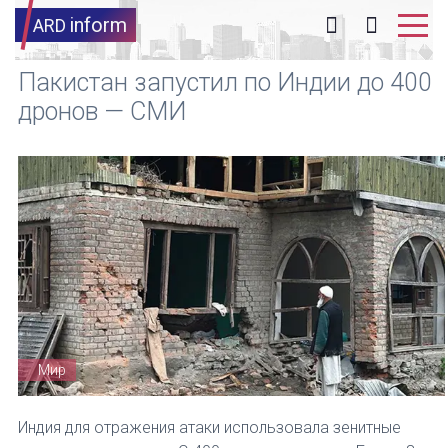
inform
ARD
Пакистан запустил по Индии до 400
дронов — СМИ
Мир
Индия для отражения атаки использовала зенитные