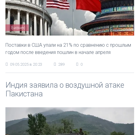
Бизнес
Поставки в США упали на 21% по сравнению с прошлым
годом после введения пошлин в начале апреля
09.05.2025 в 20:23
289
0
Индия заявила о воздушной атаке
Пакистана