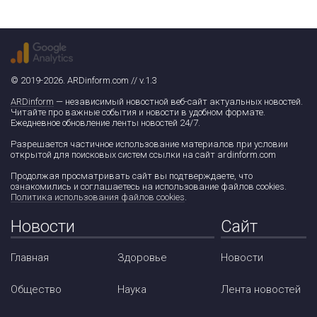
© 2019-2026. ARDinform.com // v.1.3
ARDinform
— независимый новостной веб-сайт актуальных новостей.
Читайте про важные события и новости в удобном формате.
Ежедневное обновление ленты новостей 24/7.
Разрешается частичное использование материалов при условии
открытой для поисковых систем ссылки на сайт ardinform.com
Продолжая просматривать сайт вы подтверждаете, что
ознакомились и соглашаетесь на использование файлов cookies.
Политика использования файлов cookies
.
Новости
Сайт
Главная
Здоровье
Новости
Общество
Наука
Лента новостей