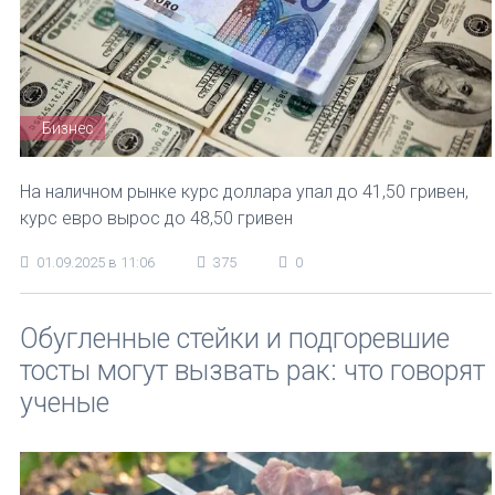
Бизнес
На наличном рынке курс доллара упал до 41,50 гривен,
курс евро вырос до 48,50 гривен
01.09.2025 в 11:06
375
0
Обугленные стейки и подгоревшие
тосты могут вызвать рак: что говорят
ученые