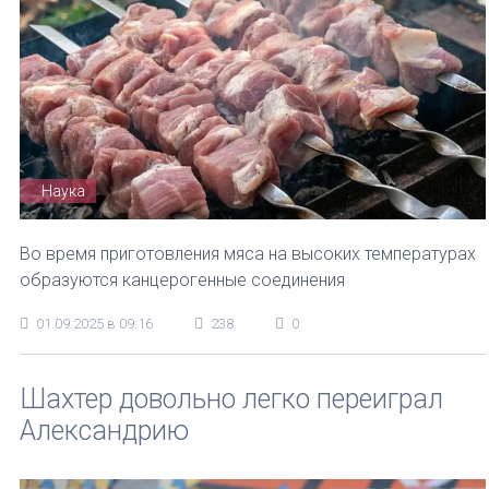
Наука
Во время приготовления мяса на высоких температурах
образуются канцерогенные соединения
01.09.2025 в 09:16
238
0
Шахтер довольно легко переиграл
Александрию