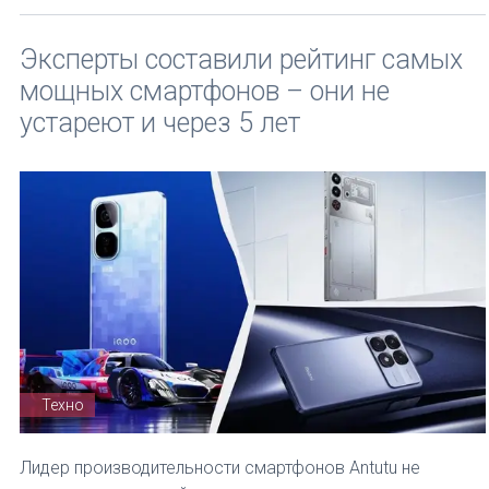
Эксперты составили рейтинг самых
мощных смартфонов – они не
устареют и через 5 лет
Техно
Лидер производительности смартфонов Antutu не