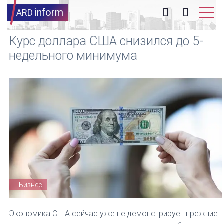
inform
ARD
Курс доллара США снизился до 5-
недельного минимума
Бизнес
Экономика США сейчас уже не демонстрирует прежние