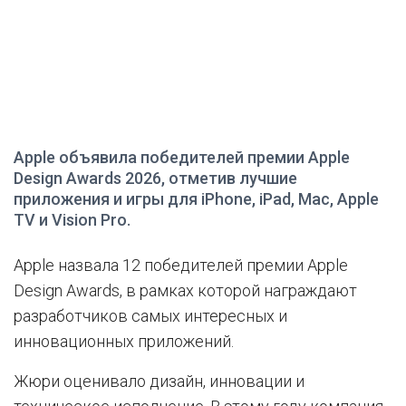
Apple объявила победителей премии Apple
Design Awards 2026, отметив лучшие
приложения и игры для iPhone, iPad, Mac, Apple
TV и Vision Pro.
Apple назвала 12 победителей премии Apple
Design Awards, в рамках которой награждают
разработчиков самых интересных и
инновационных приложений.
Жюри оценивало дизайн, инновации и