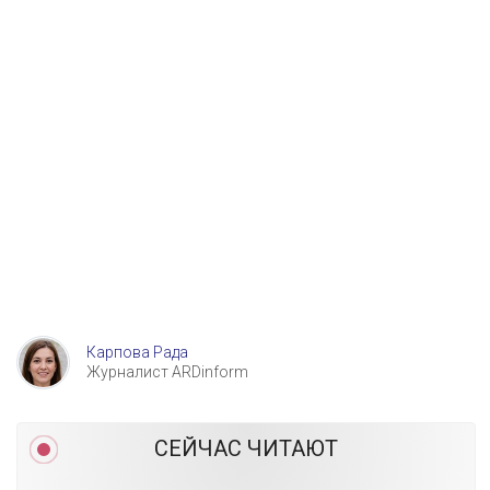
Карпова Рада
Журналист ARDinform
СЕЙЧАС ЧИТАЮТ