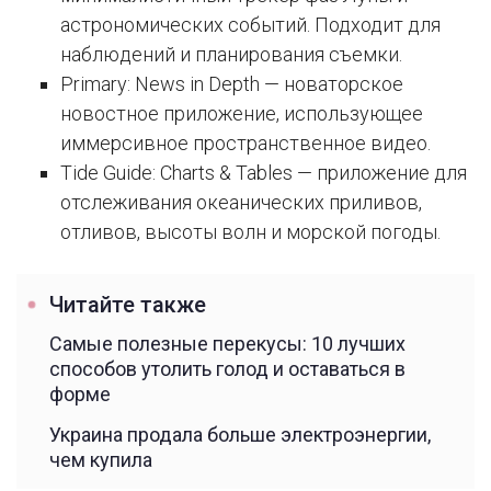
астрономических событий. Подходит для
наблюдений и планирования съемки.
Primary: News in Depth — новаторское
новостное приложение, использующее
иммерсивное пространственное видео.
Tide Guide: Charts & Tables — приложение для
отслеживания океанических приливов,
отливов, высоты волн и морской погоды.
Читайте также
Самые полезные перекусы: 10 лучших
способов утолить голод и оставаться в
форме
Украина продала больше электроэнергии,
чем купила