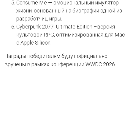
Consume Me — эмоциональный имулятор
жизни, основанный на биографии одной из
разработчиц игры.
Cyberpunk 2077: Ultimate Edition –версия
культовой RPG, оптимизированная для Mac
с Apple Silicon.
Награды победителям будут официально
вручены в рамках конференции WWDC 2026.