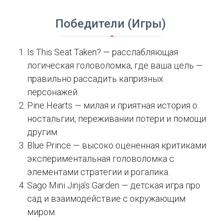
Победители (Игры)
Is This Seat Taken? — расслабляющая
логическая головоломка, где ваша цель —
правильно рассадить капризных
персонажей.
Pine Hearts — милая и приятная история о
ностальгии, переживании потери и помощи
другим.
Blue Prince — высоко оцененная критиками
экспериментальная головоломка с
элементами стратегии и рогалика.
Sago Mini Jinja’s Garden — детская игра про
сад и взаимодействие с окружающим
миром.