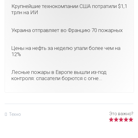
Крупнейшие технокомпании США потратили $1,1
трлн на ИИ
Украина отправляет во Францию 70 пожарных
Цены на нефть за неделю упали более чем на
12%
Лесные пожары в Европе вышли из-под
контроля: спасатели борются с огне...
Техно