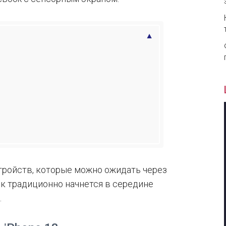
тройств, которые можно ожидать через
к традиционно начнется в середине
.