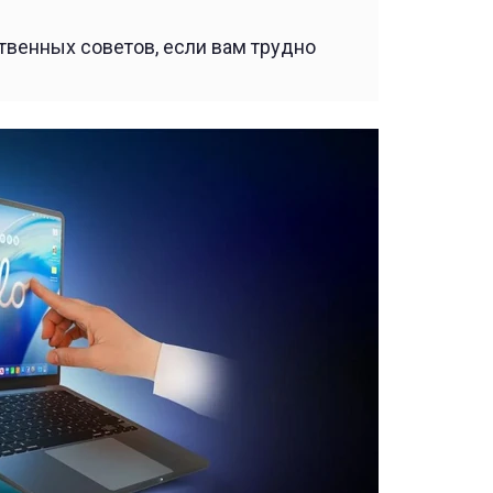
ственных советов, если вам трудно