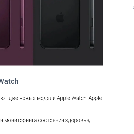
 Watch
т две новые модели Apple Watch: Apple
для мониторинга состояния здоровья,