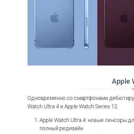
Apple
Одновременно со смартфонами дебютирую
Watch Ultra 4 и Apple Watch Series 12.
Apple Watch Ultra 4: новые сенсоры 
полный редизайн.