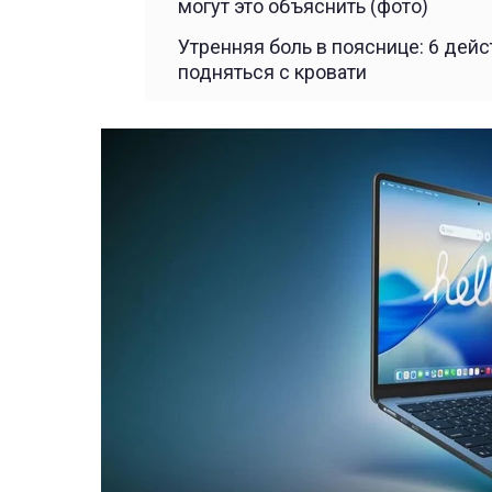
могут это объяснить (фото)
Утренняя боль в пояснице: 6 дей
подняться с кровати