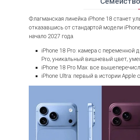
Семейство
Флагманская линейка iPhone 18 станет ул
отказавшись от стандартой модели iPhone 
начало 2027 года.
iPhone 18 Pro: камера с переменной 
Pro, уникальный вишневый цвет, умен
iPhone 18 Pro Max: все вышеперечисл
iPhone Ultra: первый в истории Apple 