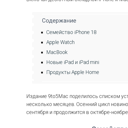
Содержание
Семейство iPhone 18
Apple Watch
MacBook
Новые iPad и iPad mini
Продукты Apple Home
Издание 9to5Mac поделилось списком ус
несколько месяцев. Осенний цикл новино
сентября и продолжится в октябре-ноябре