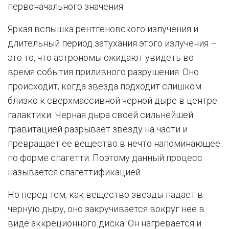
первоначального значения.
Яркая вспышка рентгеновского излучения и
длительный период затухания этого излучения –
это то, что астрономы ожидают увидеть во
время события приливного разрушения. Оно
происходит, когда звезда подходит слишком
близко к сверхмассивной черной дыре в центре
галактики. Черная дыра своей сильнейшей
гравитацией разрывает звезду на части и
превращает ее вещество в нечто напоминающее
по форме спагетти. Поэтому данный процесс
называется спагеттификацией.
Но перед тем, как вещество звезды падает в
черную дыру, оно закручивается вокруг нее в
виде аккреционного диска. Он нагревается и