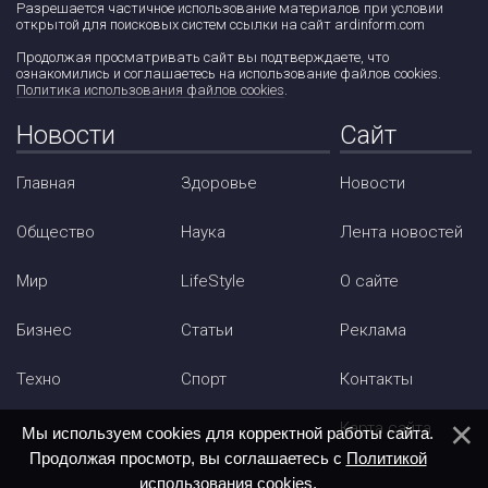
Разрешается частичное использование материалов при условии
открытой для поисковых систем ссылки на сайт ardinform.com
Продолжая просматривать сайт вы подтверждаете, что
ознакомились и соглашаетесь на использование файлов cookies.
Политика использования файлов cookies
.
Новости
Сайт
Главная
Здоровье
Новости
Общество
Наука
Лента новостей
Мир
LifeStyle
О сайте
Бизнес
Статьи
Реклама
Техно
Спорт
Контакты
Карта сайта
Мы используем cookies для корректной работы сайта.
Продолжая просмотр, вы соглашаетесь с
Политикой
использования cookies
.