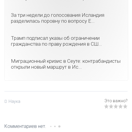
За три недели до голосования Исландия
разделилась поровну по вопросу Е...
Трамп подписал указы об ограничении
гражданства по праву рождения в СШ...
Миграционный кризис в Сеуте: контрабандисты
открыли новый маршрут в Ис...
Наука
Комментариев нет.