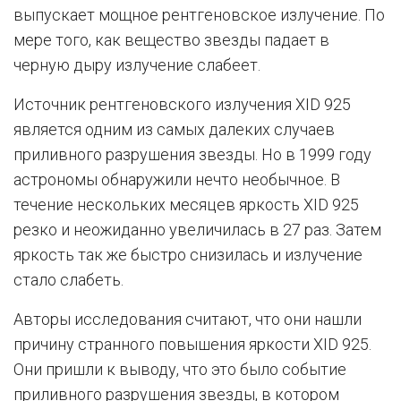
выпускает мощное рентгеновское излучение. По
мере того, как вещество звезды падает в
черную дыру излучение слабеет.
Источник рентгеновского излучения XID 925
является одним из самых далеких случаев
приливного разрушения звезды. Но в 1999 году
астрономы обнаружили нечто необычное. В
течение нескольких месяцев яркость XID 925
резко и неожиданно увеличилась в 27 раз. Затем
яркость так же быстро снизилась и излучение
стало слабеть.
Авторы исследования считают, что они нашли
причину странного повышения яркости XID 925.
Они пришли к выводу, что это было событие
приливного разрушения звезды, в котором