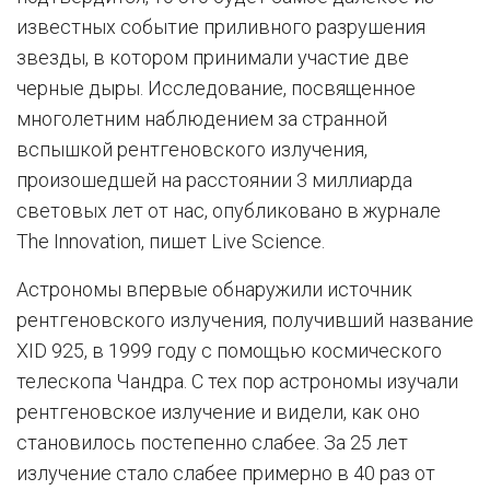
известных событие приливного разрушения
звезды, в котором принимали участие две
черные дыры. Исследование, посвященное
многолетним наблюдением за странной
вспышкой рентгеновского излучения,
произошедшей на расстоянии 3 миллиарда
световых лет от нас, опубликовано в журнале
The Innovation, пишет Live Science.
Астрономы впервые обнаружили источник
рентгеновского излучения, получивший название
XID 925, в 1999 году с помощью космического
телескопа Чандра. С тех пор астрономы изучали
рентгеновское излучение и видели, как оно
становилось постепенно слабее. За 25 лет
излучение стало слабее примерно в 40 раз от