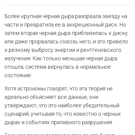
Более крупная черная дыра разорвала звезду на
части и превратила ее в аккреционный диск. Но
затем вторая черная дыра приблизилась к диску
или даже прорвалась сквозь него, и это привело
к резкому выбросу энергии и рентгеновского
излучения. Как только меньшая черная дыра
отошла, система вернулась в нормальное
состояние.
Хотя астрономы говорят, что эта теория не
идеально объясняет все данные, они
утверждают, что это наиболее убедительный
сценарий, учитывая то, что известно о черных
дырах и событиях приливного разрушения.